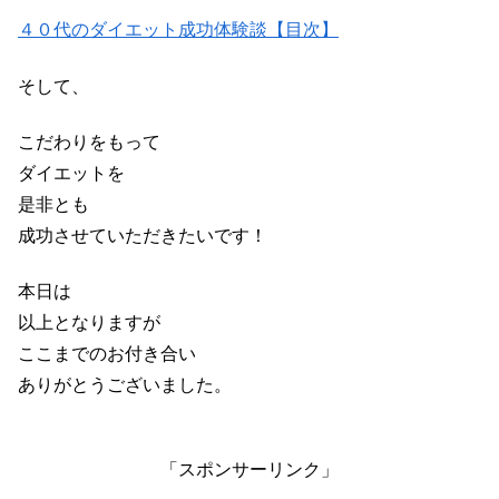
４０代のダイエット成功体験談【目次】
そして、
こだわりをもって
ダイエットを
是非とも
成功させていただきたいです！
本日は
以上となりますが
ここまでのお付き合い
ありがとうございました。
「スポンサーリンク」