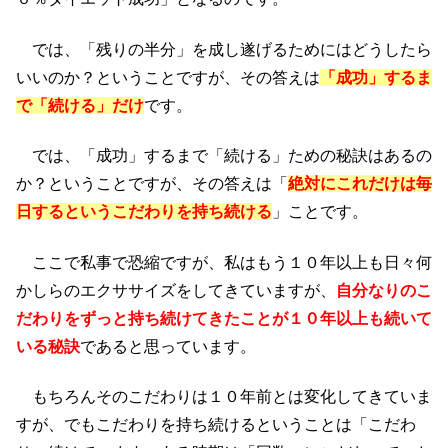
では、「残りの半分」を成し遂げるためにはどうしたら
いいのか？ということですが、その答えは
「成功」するま
で「続ける」だけ
です。
では、「成功」するまで「続ける」ための秘訣はあるの
か？ということですが、その答えは「
絶対にこれだけは毎
日するというこだわりを持ち続ける
」ことです。
ここで私事で恐縮ですが、私はもう１０年以上も日々何
かしらのエクササイズをしてきていますが、
自分なりのこ
だわりをずっと持ち続けてきたことが１０年以上も続いて
いる秘訣
であると思っています。
もちろんそのこだわりは１０年前とは変化してきていま
すが、でもこだわりを持ち続けるということは「こだわ