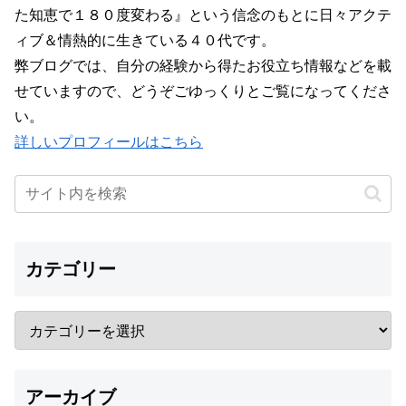
た知恵で１８０度変わる』という信念のもとに日々アクテ
ィブ＆情熱的に生きている４０代です。
弊ブログでは、自分の経験から得たお役立ち情報などを載
せていますので、どうぞごゆっくりとご覧になってくださ
い。
詳しいプロフィールはこちら
カテゴリー
アーカイブ