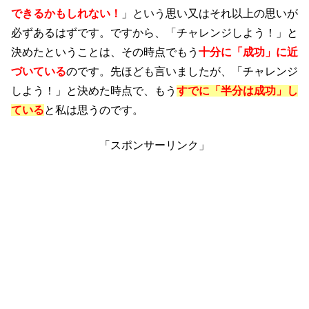
できるかもしれない！
」という思い又はそれ以上の思いが
必ずあるはずです。ですから、「チャレンジしよう！」と
決めたということは、その時点でもう
十分に「成功」に近
づいている
のです。先ほども言いましたが、「チャレンジ
しよう！」と決めた時点で、もう
すでに「半分は成功」し
ている
と私は思うのです。
「スポンサーリンク」