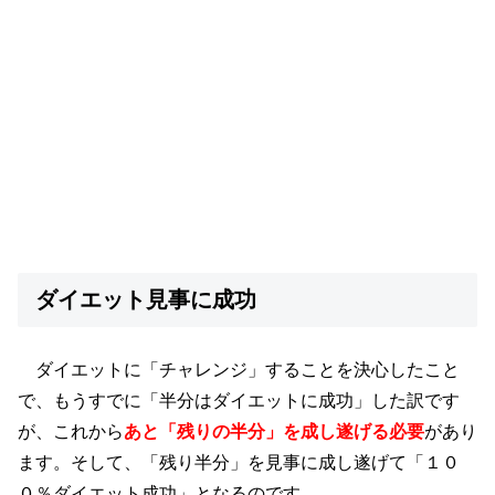
ダイエット見事に成功
ダイエットに「チャレンジ」することを決心したこと
で、もうすでに「半分はダイエットに成功」した訳です
が、これから
あと「残りの半分」を成し遂げる
必要
があり
ます。そして、「残り半分」を見事に成し遂げて「１０
０％ダイエット成功」となるのです。