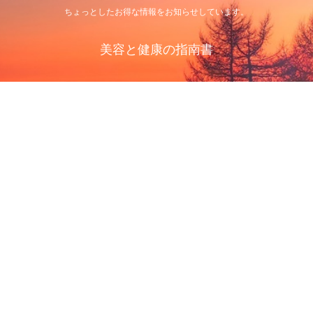
ちょっとしたお得な情報をお知らせしています。
美容と健康の指南書