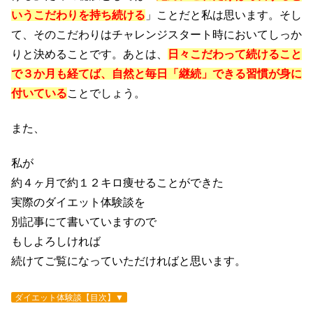
いうこだわりを持ち続ける
」ことだと私は思います。そし
て、そのこだわりはチャレンジスタート時においてしっか
りと決めることです。あとは、
日々こだわって続けること
で３か月も経てば、自然と毎日「継続」できる習慣が身に
付いている
ことでしょう。
また、
私が
約４ヶ月で約１２キロ痩せることができた
実際のダイエット体験談を
別記事にて書いていますので
もしよろしければ
続けてご覧になっていただければと思います。
ダイエット体験談【目次】▼