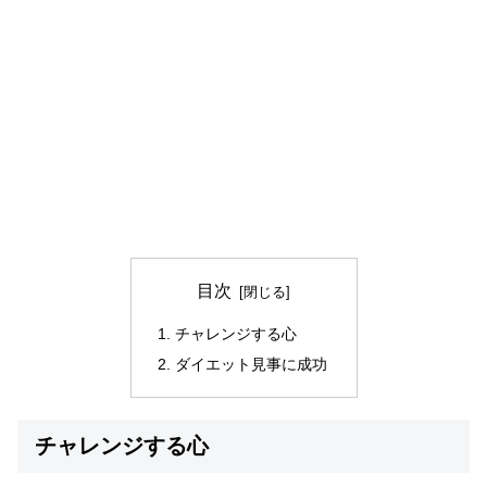
目次
チャレンジする心
ダイエット見事に成功
チャレンジする心