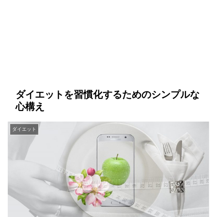
ダイエットを習慣化するためのシンプルな
心構え
ダイエット