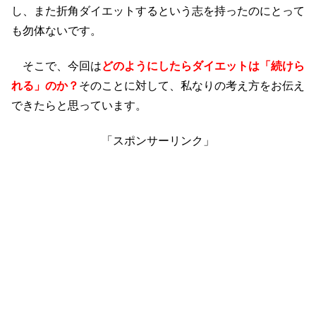
し、また折角ダイエットするという志を持ったのにとって
も勿体ないです。
そこで、今回は
どのようにしたらダイエットは「続けら
れる」のか？
そのことに対して、私なりの考え方をお伝え
できたらと思っています。
「スポンサーリンク」