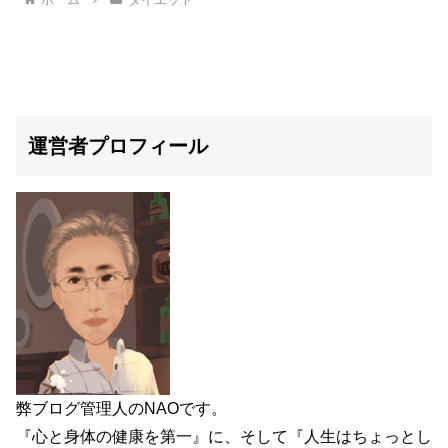
運営者プロフィール
弊ブログ管理人のNAOです。
『心と身体の健康を第一』に、そして『人生はちょっとし