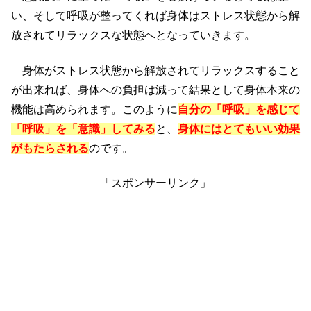
い、そして呼吸が整ってくれば身体はストレス状態から解
放されてリラックスな状態へとなっていきます。
身体がストレス状態から解放されてリラックスすること
が出来れば、身体への負担は減って結果として身体本来の
機能は高められます。このように
自分の「呼吸」を感じて
「呼吸」を「意識」してみる
と、
身体にはとてもいい効果
がもたらされる
のです。
「スポンサーリンク」