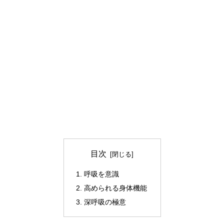
目次
呼吸を意識
高められる身体機能
深呼吸の極意