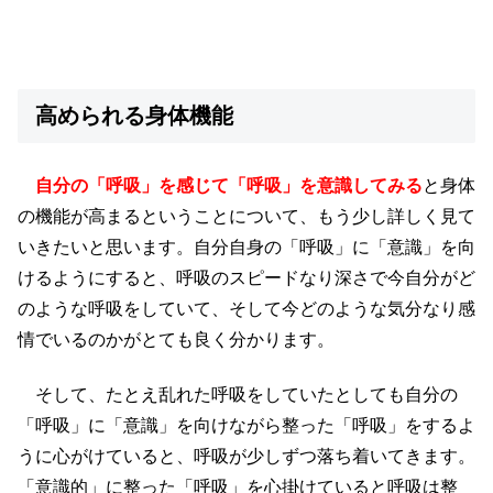
高められる身体機能
自分の「呼吸」を感じて「呼吸」を意識してみる
と身体
の機能が高まるということについて、もう少し詳しく見て
いきたいと思います。自分自身の「呼吸」に「意識」を向
けるようにすると、呼吸のスピードなり深さで今自分がど
のような呼吸をしていて、そして今どのような気分なり感
情でいるのかがとても良く分かります。
そして、たとえ乱れた呼吸をしていたとしても自分の
「呼吸」に「意識」を向けながら整った「呼吸」をするよ
うに心がけていると、呼吸が少しずつ落ち着いてきます。
「意識的」に整った「呼吸」を心掛けていると呼吸は整