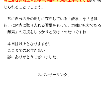
もにみなぎるエネルギーが沸々と湧き上がってくる
のが感
じられることでしょう。
常に自分の身の周りに存在している「酸素」を「意識
的」に体内に取り入れる習慣をもって、力強い味方である
「酸素」の応援をしっかりと受け止めたいですね！
本日は以上となりますが、
ここまでのお付き合い
誠にありがとうございました。
「スポンサーリンク」