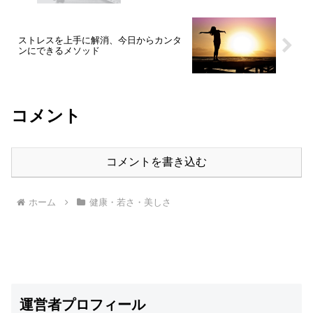
ストレスを上手に解消、今日からカンタ
ンにできるメソッド
コメント
コメントを書き込む
ホーム
健康・若さ・美しさ
運営者プロフィール