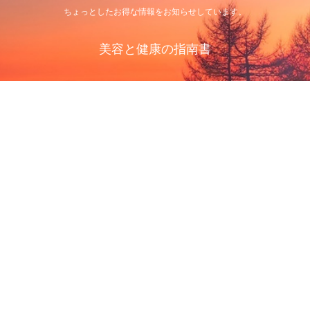
ちょっとしたお得な情報をお知らせしています。
美容と健康の指南書