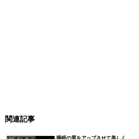
関連記事
睡眠の質をアップさせて美しく
健康・若さ・美しさ