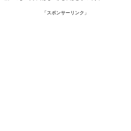
「スポンサーリンク」