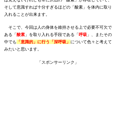
そして意識すれば十分すぎるほどの「酸素」を体内に取り
入れることが出来ます。
そこで、今回は人の身体を維持させる上で必要不可欠で
ある「
酸素
」を取り入れる手段である「
呼吸
」、またその
中でも
「意識的」に行う「深呼吸」
について色々と考えて
みたいと思います。
「スポンサーリンク」