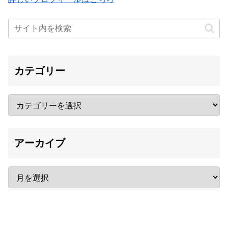
カテゴリー
アーカイブ