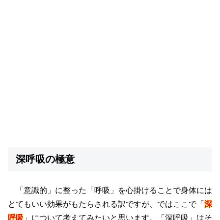
深呼吸の極意
「意識的」に整った「呼吸」を心掛けることで身体には
とてもいい効果がもたらされる訳ですが、ではここで「
深
呼吸
」について考えてみたいと思います。「深呼吸」はそ