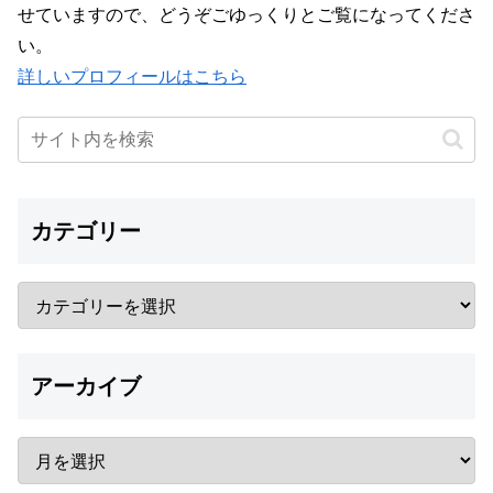
せていますので、どうぞごゆっくりとご覧になってくださ
い。
詳しいプロフィールはこちら
カテゴリー
アーカイブ