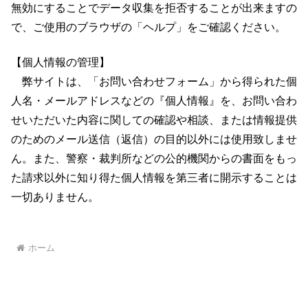
無効にすることでデータ収集を拒否することが出来ますの
で、ご使用のブラウザの「ヘルプ」をご確認ください。
【個人情報の管理】
弊サイトは、「お問い合わせフォーム」から得られた個
人名・メールアドレスなどの『個人情報』を、お問い合わ
せいただいた内容に関しての確認や相談、または情報提供
のためのメール送信（返信）の目的以外には使用致しませ
ん。また、警察・裁判所などの公的機関からの書面をもっ
た請求以外に知り得た個人情報を第三者に開示することは
一切ありません。
ホーム