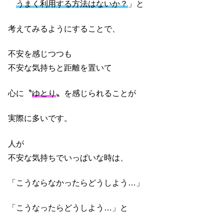
うまく利用する方法はないか？
」と
考えてみるようにすることで、
不安を感じつつも
不安な気持ちと距離を置いて
心に〝
ゆとり
〟を感じられることが
実際に多いです。
人が
不安な気持ちでいっぱいな時は、
「こうならなかったらどうしよう…」
「こうなったらどうしよう…」と