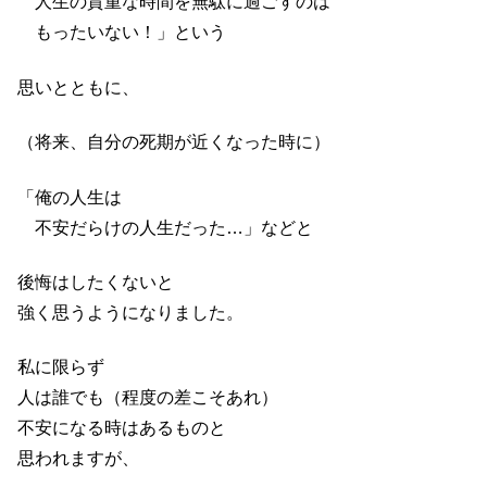
人生の貴重な時間を無駄に過ごすのは
もったいない！」という
思いとともに、
（将来、自分の死期が近くなった時に）
「俺の人生は
不安だらけの人生だった…」などと
後悔はしたくないと
強く思うようになりました。
私に限らず
人は誰でも（程度の差こそあれ）
不安になる時はあるものと
思われますが、