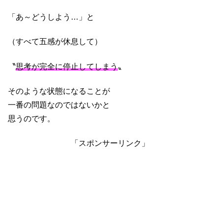
「あ～どうしよう…」と
（すべて五感が休息して）
〝
思考が完全に停止してしまう
〟
そのような状態になることが
一番の問題なのではないかと
思うのです。
「スポンサーリンク」