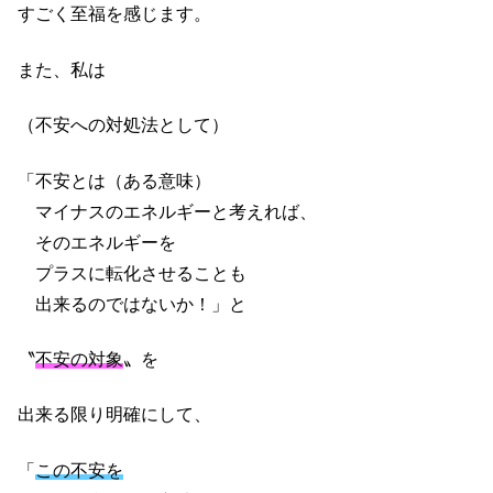
すごく至福を感じます。
また、私は
（不安への対処法として）
「不安とは（ある意味）
マイナスのエネルギーと考えれば、
そのエネルギーを
プラスに転化させることも
出来るのではないか！」と
〝
不安の対象
〟を
出来る限り明確にして、
「
この不安を