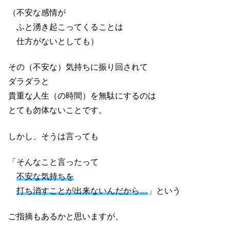
（不安な感情が
ふと湧き起こってくることは
仕方がないとしても）
その（不安な）気持ちに振り回されて
ダラダラと
貴重な人生（の時間）を無駄にするのは
とても勿体ないことです。
しかし、そうは言っても
「そんなこと言ったって
不安な気持ちを
打ち消すことが出来ないんだから…
」という
ご指摘もあるかと思いますが、