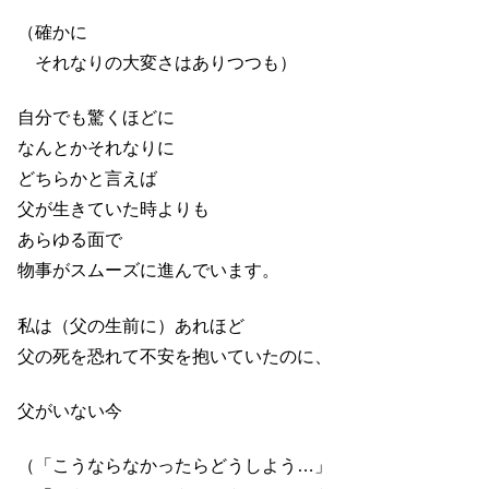
（確かに
それなりの大変さはありつつも）
自分でも驚くほどに
なんとかそれなりに
どちらかと言えば
父が生きていた時よりも
あらゆる面で
物事がスムーズに進んでいます。
私は（父の生前に）あれほど
父の死を恐れて不安を抱いていたのに、
父がいない今
（「こうならなかったらどうしよう…」