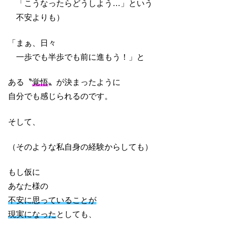
「こうなったらどうしよう…」という
不安よりも）
「まぁ、日々
一歩でも半歩でも前に進もう！」と
ある〝
覚悟
〟が決まったように
自分でも感じられるのです。
そして、
（そのような私自身の経験からしても）
もし仮に
あなた様の
不安に思っていることが
現実になった
としても、