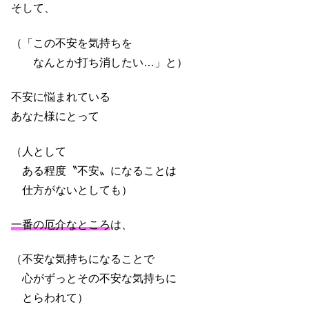
そして、
（「この不安を気持ちを
なんとか打ち消したい…」と）
不安に悩まれている
あなた様にとって
（人として
ある程度〝不安〟になることは
仕方がないとしても）
一番の厄介なところ
は、
（不安な気持ちになることで
心がずっとその不安な気持ちに
とらわれて）