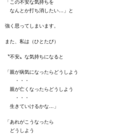
「この不安な気持ちを
なんとか打ち消したい…」と
強く思ってしまいます。
また、私は（ひとたび）
〝不安〟な気持ちになると
「親が病気になったらどうしよう
・・・
親が亡くなったらどうしよう
・・・
生きていけるかな…」
「あれがこうなったら
どうしよう