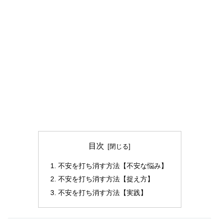
目次
不安を打ち消す方法【不安な悩み】
不安を打ち消す方法【捉え方】
不安を打ち消す方法【実践】