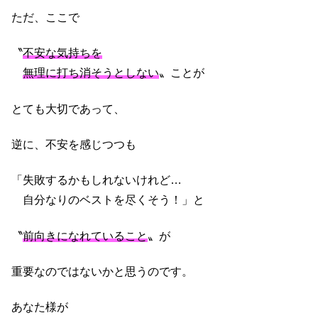
ただ、ここで
〝
不安な気持ちを
無理に打ち消そうとしない
〟ことが
とても大切であって、
逆に、不安を感じつつも
「失敗するかもしれないけれど…
自分なりのベストを尽くそう！」と
〝
前向きになれていること
〟が
重要なのではないかと思うのです。
あなた様が