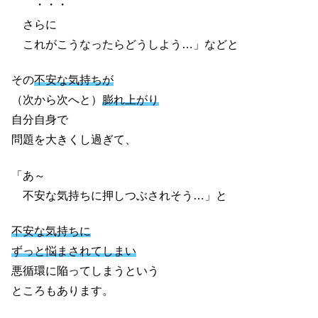
・・・
さらに
これがこうなったらどうしよう…」などと
その
不安な気持ちが
（次から次へと）
膨れ上がり
自分自身で
問題を大きくし過ぎて、
「あ～
不安な気持ちに押しつぶされそう…」と
不安な気持ちに
ずっと悩まされてしまい
悪循環に陥ってしまうという
ところもあります。