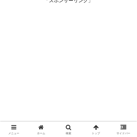
「スポンサーリンク」
メニュー
ホーム
検索
トップ
サイドバー