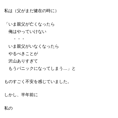
私は（父がまだ健在の時に）
「いま親父が亡くなったら
俺はやっていけない
・・・
いま親父がいなくなったら
やるべきことが
沢山ありすぎて
もうパニックになってしまう…」と
ものすごく不安を感じていました。
しかし、半年前に
私の