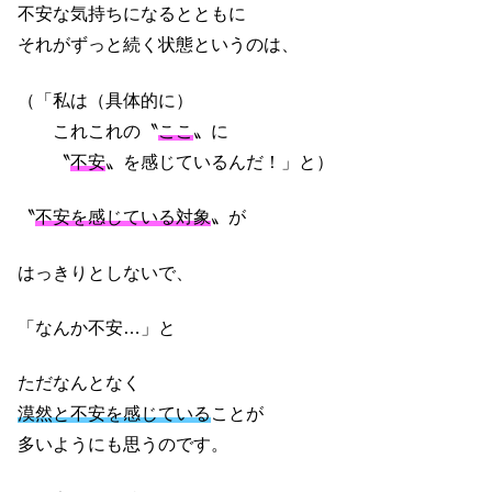
不安な気持ちになるとともに
それがずっと続く状態というのは、
（「私は（具体的に）
これこれの〝
ここ
〟に
〝
不安
〟を感じているんだ！」と）
〝
不安を感じている対象
〟が
はっきりとしないで、
「なんか不安…」と
ただなんとなく
漠然と不安を感じている
ことが
多いようにも思うのです。