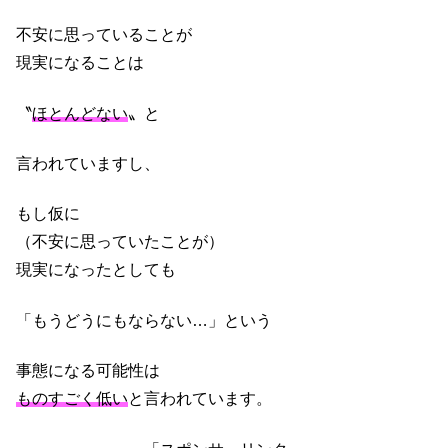
不安に思っていることが
現実になることは
〝
ほとんどない
〟と
言われていますし、
もし仮に
（不安に思っていたことが）
現実になったとしても
「もうどうにもならない…」という
事態になる可能性は
ものすごく低い
と言われています。