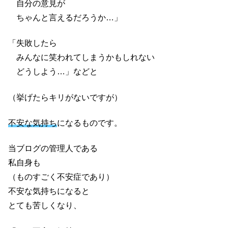
自分の意見が
ちゃんと言えるだろうか…」
「失敗したら
みんなに笑われてしまうかもしれない
どうしよう…」などと
（挙げたらキリがないですが）
不安な気持ち
になるものです。
当ブログの管理人である
私自身も
（ものすごく不安症であり）
不安な気持ちになると
とても苦しくなり、