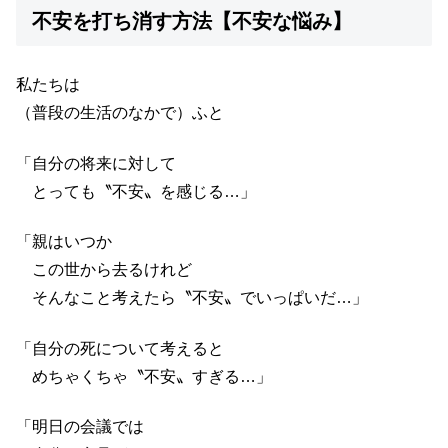
不安を打ち消す方法【不安な悩み】
私たちは
（普段の生活のなかで）ふと
「自分の将来に対して
とっても〝不安〟を感じる…」
「親はいつか
この世から去るけれど
そんなこと考えたら〝不安〟でいっぱいだ…」
「自分の死について考えると
めちゃくちゃ〝不安〟すぎる…」
「明日の会議では