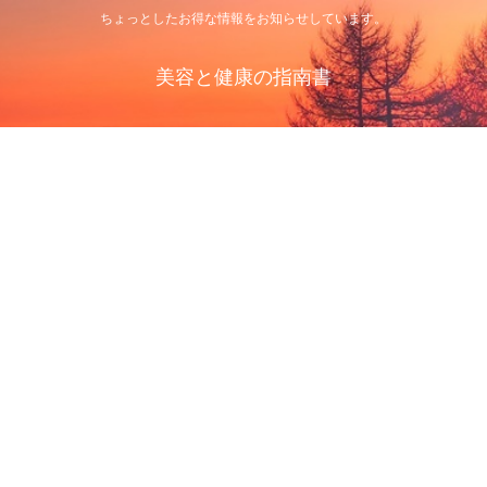
ちょっとしたお得な情報をお知らせしています。
美容と健康の指南書