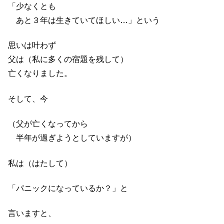
「少なくとも
あと３年は生きていてほしい…」という
思いは叶わず
父は（私に多くの宿題を残して）
亡くなりました。
そして、今
（父が亡くなってから
半年が過ぎようとしていますが）
私は（はたして）
「パニックになっているか？」と
言いますと、