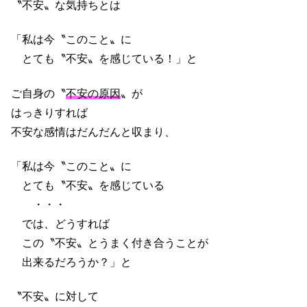
〝不安〟な気持ちとは
「私は今〝このこと〟に
とても〝不安〟を感じている！」と
ご自身の〝
不安の原因
〟が
はっきりすれば
不安な感情はだんだんと収まり、
「私は今〝このこと〟に
とても〝不安〟を感じている
・・・
では、どうすれば
この〝不安〟とうまく付き合うことが
出来るだろうか？」と
〝不安〟に対して