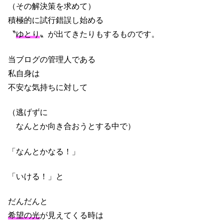
（その解決策を求めて）
積極的に試行錯誤し始める
〝
ゆとり
〟が出てきたりもするものです。
当ブログの管理人である
私自身は
不安な気持ちに対して
（逃げずに
なんとか向き合おうとする中で）
「なんとかなる！」
「いける！」と
だんだんと
希望の光
が見えてくる時は