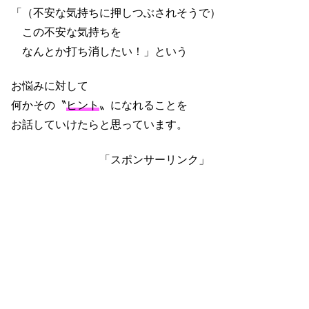
「（不安な気持ちに押しつぶされそうで）
この不安な気持ちを
なんとか打ち消したい！」という
お悩みに対して
何かその〝
ヒント
〟になれることを
お話していけたらと思っています。
「スポンサーリンク」