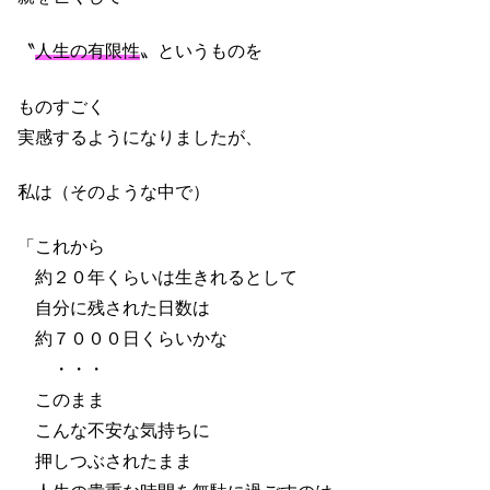
〝
人生の有限性
〟というものを
ものすごく
実感するようになりましたが、
私は（そのような中で）
「これから
約２０年くらいは生きれるとして
自分に残された日数は
約７０００日くらいかな
・・・
このまま
こんな不安な気持ちに
押しつぶされたまま