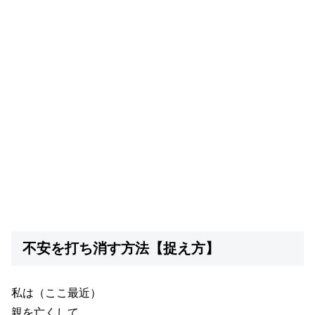
不安を打ち消す方法【捉え方】
私は（ここ最近）
親を亡くして