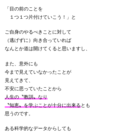
「目の前のことを
１つ１つ片付けていこう！」と
ご自身のやるべきことに対して
（逃げずに）向き合っていれば
なんとか道は開けてくると思いますし、
また、意外にも
今まで見えていなかったことが
見えてきて、
不安に思っていたことから
人生の〝教訓〟なり
〝知恵〟を学ぶことが十分に出来る
とも
思うのです。
ある科学的なデータからしても