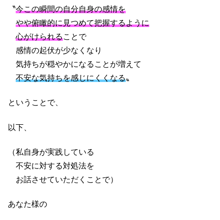
〝
今この瞬間の自分自身の感情を
やや俯瞰的に見つめて把握するように
心がけられる
ことで
感情の起伏が少なくなり
気持ちが穏やかになることが増えて
不安な気持ちを感じにくくなる
〟
ということで、
以下、
（私自身が実践している
不安に対する対処法を
お話させていただくことで）
あなた様の