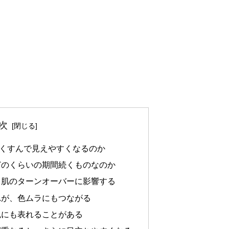
次
くすんで見えやすくなるのか
どのくらいの期間続くものなのか
、肌のターンオーバーに影響する
れが、色ムラにもつながる
色にも表れることがある