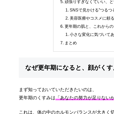
頑張りすぎなくていい、と
SNSで見かける”つる
美容医療やコスメに頼る
更年期の肌と、これからの
小さな変化に気づいて
まとめ
なぜ更年期になると、顔がくす
まず知っておいていただきたいのは、
更年期のくすみは
「あなたの努力が足りない
これは、体の中のホルモンバランスが大きく