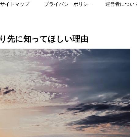
サイトマップ
プライバシーポリシー
運営者につい
り先に知ってほしい理由