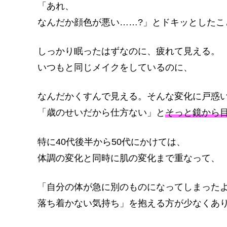
「あれ、
なんだか顔色が悪い……?」とドキッとしたこ
しっかり眠ったはずなのに、疲れて見える。
いつもと同じメイクをしているのに、
なんだかくすんで見える。そんな変化に戸惑
「歳のせいだから仕方ない」と
そっと鏡から
特に40代後半から50代にかけては、
体調の変化と同時に肌の変化まで重なって、
「自分の体が急に別のものになってしまった
落ち着かない気持ち」を抱える方が少なくあ