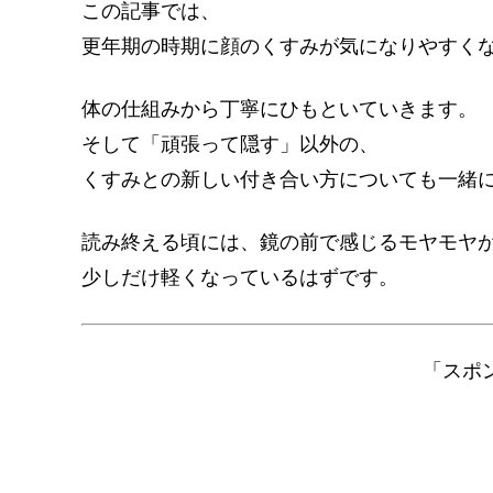
この記事では、
更年期の時期に顔のくすみが気になりやすく
体の仕組みから丁寧にひもといていきます。
そして「頑張って隠す」以外の、
くすみとの新しい付き合い方についても一緒
読み終える頃には、鏡の前で感じるモヤモヤ
少しだけ軽くなっているはずです。
「スポ