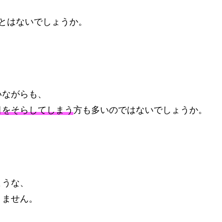
とはないでしょうか。
いながらも、
目をそらしてしまう
方も多いのではないでしょうか。
ような、
りません。