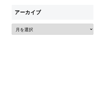
アーカイブ