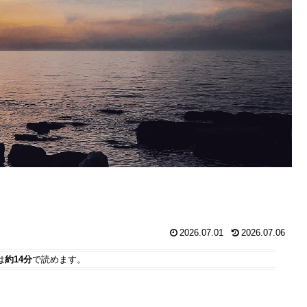
2026.07.01
2026.07.06
は
約14分
で読めます。