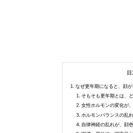
目
なぜ更年期になると、顔が
そもそも更年期とは、
女性ホルモンの変化が
ホルモンバランスの乱
自律神経の乱れが、顔