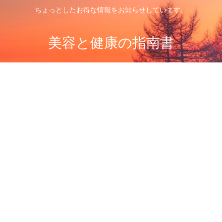
ちょっとしたお得な情報をお知らせしています。
美容と健康の指南書