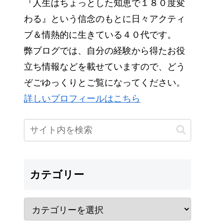
『人生はちょっとした知恵で１８０度変
わる』という信念のもとに日々アクティ
ブ＆情熱的に生きている４０代です。
弊ブログでは、自分の経験から得たお役
立ち情報などを載せていますので、どう
ぞごゆっくりとご覧になってください。
詳しいプロフィールはこちら
カテゴリー