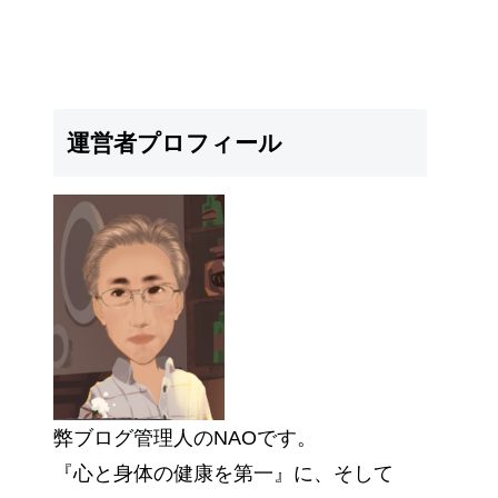
運営者プロフィール
弊ブログ管理人のNAOです。
『心と身体の健康を第一』に、そして