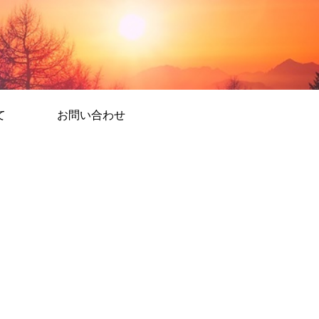
て
お問い合わせ