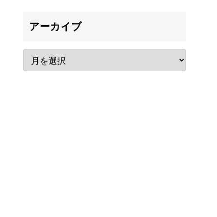
アーカイブ