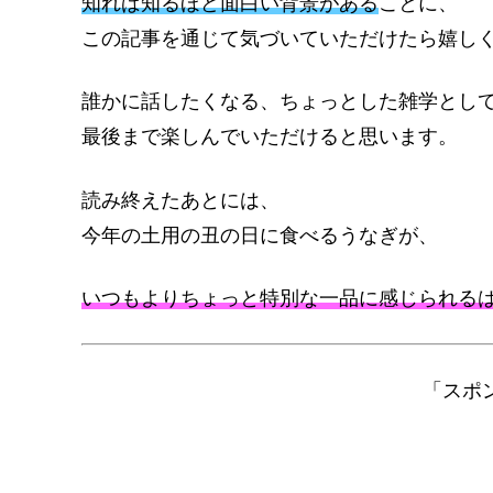
知れば知るほど面白い背景がある
ことに、
この記事を通じて気づいていただけたら嬉し
誰かに話したくなる、ちょっとした雑学とし
最後まで楽しんでいただけると思います。
読み終えたあとには、
今年の土用の丑の日に食べるうなぎが、
いつもよりちょっと特別な一品に感じられる
「スポ