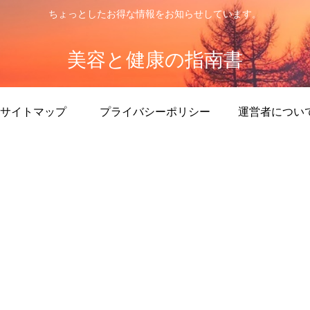
ちょっとしたお得な情報をお知らせしています。
美容と健康の指南書
サイトマップ
プライバシーポリシー
運営者につい