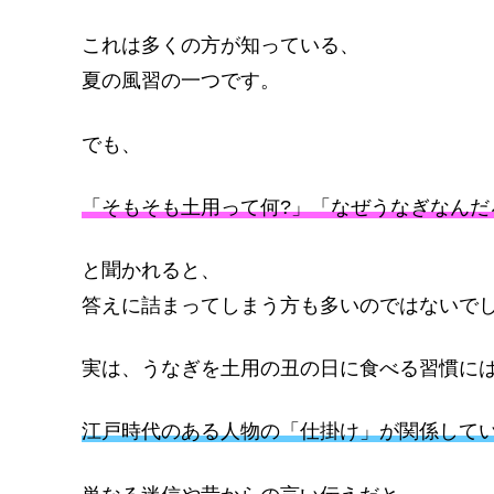
これは多くの方が知っている、
夏の風習の一つです。
でも、
「そもそも土用って何?」「なぜうなぎなんだ
と聞かれると、
答えに詰まってしまう方も多いのではないで
実は、うなぎを土用の丑の日に食べる習慣に
江戸時代のある人物の「仕掛け」が関係して