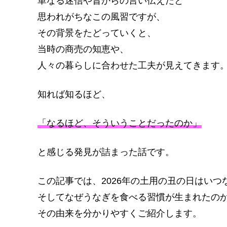
単なる迷信や昔からの言い伝えだと
思われがちなこの風習ですが、
その背景をたどっていくと、
当時の商売の知恵や、
人々の暮らしに合わせた工夫が見えてきます
知れば知るほど、
「なるほど、そういうことだったのか」
と感じる発見が詰まった話です。
この記事では、2026年の土用の丑の日はいつ
そしてなぜうなぎを食べる習慣が生まれたの
その由来を分かりやすくご紹介します。