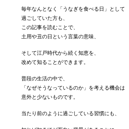
毎年なんとなく「うなぎを食べる日」として
過ごしていた方も、
この記事を読むことで、
土用や丑の日という言葉の意味、
そして江戸時代から続く知恵を、
改めて知ることができます。
普段の生活の中で、
「なぜそうなっているのか」を考える機会は
意外と少ないものです。
当たり前のように過ごしている習慣にも、