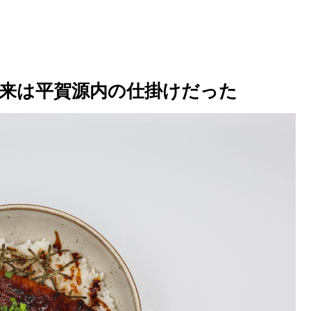
来は平賀源内の仕掛けだった