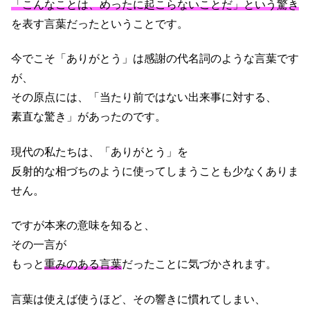
「こんなことは、めったに起こらないことだ」という驚き
を表す言葉だったということです。
今でこそ「ありがとう」は感謝の代名詞のような言葉です
が、
その原点には、「当たり前ではない出来事に対する、
素直な驚き」があったのです。
現代の私たちは、「ありがとう」を
反射的な相づちのように使ってしまうことも少なくありま
せん。
ですが本来の意味を知ると、
その一言が
もっと
重みのある言葉
だったことに気づかされます。
言葉は使えば使うほど、その響きに慣れてしまい、