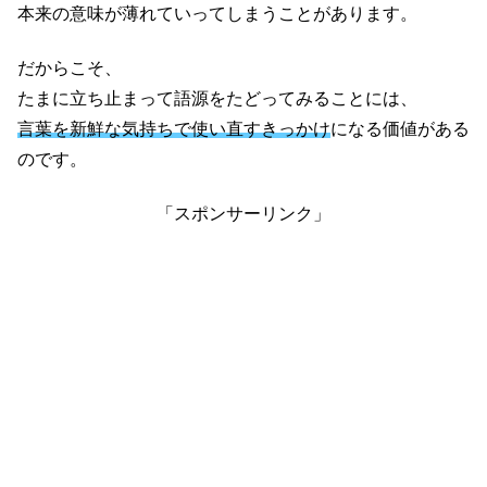
本来の意味が薄れていってしまうことがあります。
だからこそ、
たまに立ち止まって語源をたどってみることには、
言葉を新鮮な気持ちで使い直すきっかけ
になる価値がある
のです。
「スポンサーリンク」