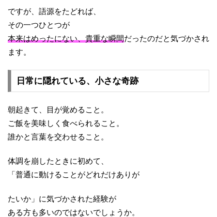
ですが、語源をたどれば、
その一つひとつが
本来はめったにない、貴重な瞬間
だったのだと気づかされ
ます。
日常に隠れている、小さな奇跡
朝起きて、目が覚めること。
ご飯を美味しく食べられること。
誰かと言葉を交わせること。
体調を崩したときに初めて、
「普通に動けることがどれだけありが
たいか」に気づかされた経験が
ある方も多いのではないでしょうか。