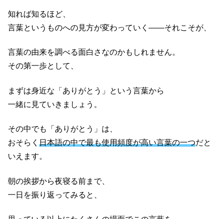
知れば知るほど、
言葉というものへの見方が変わっていく——それこそが、
言葉の由来を調べる面白さなのかもしれません。
その第一歩として、
まずは身近な「ありがとう」という言葉から
一緒に見ていきましょう。
その中でも「ありがとう」は、
おそらく
日本語の中で最も使用頻度が高い言葉の一つ
だと
いえます。
朝の挨拶から夜寝る前まで、
一日を振り返ってみると、