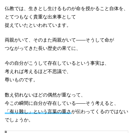
仏教では、生きとし生けるものが命を授かること自体を、
とてつもなく貴重な出来事として
捉えていたといわれています。
両親がいて、そのまた両親がいて——そうして命が
つながってきた長い歴史の果てに、
今の自分がこうして存在しているという事実は、
考えれば考えるほど不思議で、
尊いものです。
数え切れないほどの偶然が重なって、
今この瞬間に自分が存在している——そう考えると、
「有り難し」という言葉の重さ
が伝わってくるのではない
でしょうか。