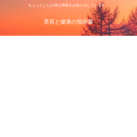
ちょっとしたお得な情報をお知らせしています。
美容と健康の指南書