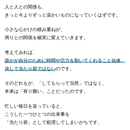
人と人との関係も、
きっと今よりずっと温かいものになっていくはずです。
小さな心がけの積み重ねが、
周りとの関係を確実に変えていきます。
考えてみれば、
誰かが自分のために時間や労力を割いてくれること自体、
決して当たり前ではない
のです。
そのどれもが、「してもらって当然」ではなく、
本来は「有り難い」ことだったのです。
忙しい毎日を送っていると、
こうした一つひとつの出来事を
「当たり前」として処理してしまいがちです。