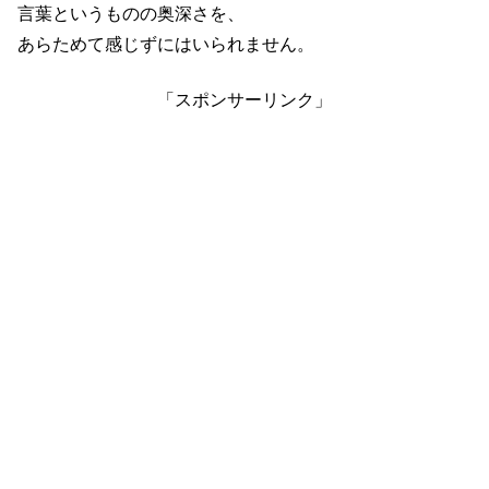
言葉というものの奥深さを、
あらためて感じずにはいられません。
「スポンサーリンク」