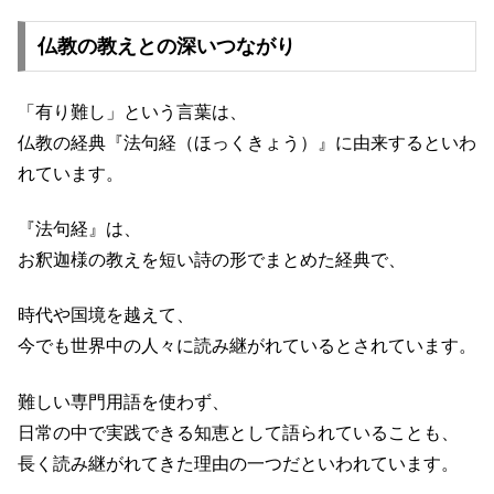
仏教の教えとの深いつながり
「有り難し」という言葉は、
仏教の経典『法句経（ほっくきょう）』に由来するといわ
れています。
『法句経』は、
お釈迦様の教えを短い詩の形でまとめた経典で、
時代や国境を越えて、
今でも世界中の人々に読み継がれているとされています。
難しい専門用語を使わず、
日常の中で実践できる知恵として語られていることも、
長く読み継がれてきた理由の一つだといわれています。