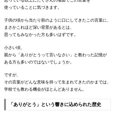
思っている以上にたくさんの場面でこの言葉を
使っていることに気づきます。
子供の頃から当たり前のように口にしてきたこの言葉に、
まさかこれほど深い背景があるとは、
思ってもみなかった方も多いはずです。
小さい頃、
親から「ありがとうって言いなさい」と教わった記憶が
ある方も多いのではないでしょうか。
ですが、
その言葉がどんな意味を持って生まれてきたのかまでは、
学校でも教わる機会がほとんどありません。
「ありがとう」という響きに込められた歴史