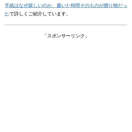
手紙はなぜ嬉しいのか、書いた時間そのものが贈り物だっ
た
で詳しくご紹介しています。
「スポンサーリンク」