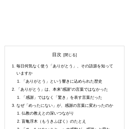
目次
毎日何気なく使う「ありがとう」、その語源を知って
いますか
「ありがとう」という響きに込められた歴史
「ありがとう」は、本来”感謝”の言葉ではなかった
「感謝」ではなく「驚き」を表す言葉だった
なぜ「めったにない」が、感謝の言葉に変わったのか
仏教の教えとの深いつながり
盲亀浮木（もうきふぼく）のたとえ