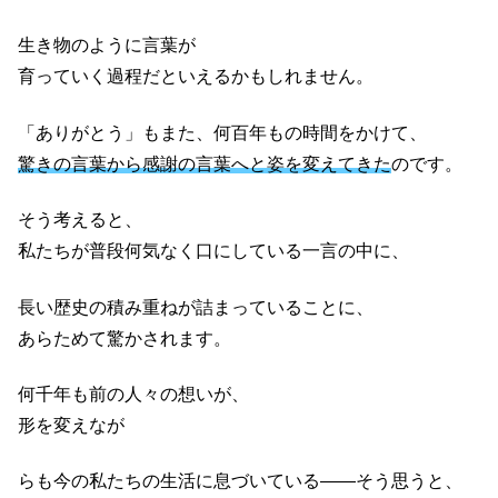
生き物のように言葉が
育っていく過程だといえるかもしれません。
「ありがとう」もまた、何百年もの時間をかけて、
驚きの言葉から感謝の言葉へと姿を変えてきた
のです。
そう考えると、
私たちが普段何気なく口にしている一言の中に、
長い歴史の積み重ねが詰まっていることに、
あらためて驚かされます。
何千年も前の人々の想いが、
形を変えなが
らも今の私たちの生活に息づいている——そう思うと、