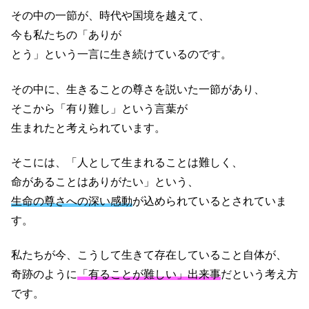
その中の一節が、時代や国境を越えて、
今も私たちの「ありが
とう」という一言に生き続けているのです。
その中に、生きることの尊さを説いた一節があり、
そこから「有り難し」という言葉が
生まれたと考えられています。
そこには、「人として生まれることは難しく、
命があることはありがたい」という、
生命の尊さへの深い感動
が込められているとされていま
す。
私たちが今、こうして生きて存在していること自体が、
奇跡のように
「有ることが難しい」出来事
だという考え方
です。