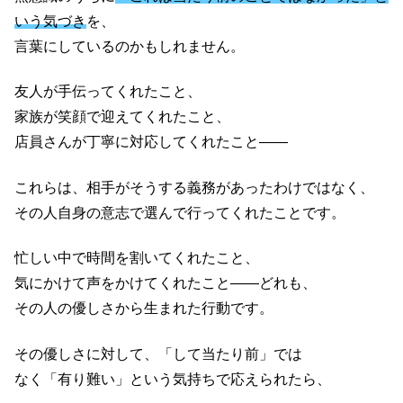
いう気づき
を、
言葉にしているのかもしれません。
友人が手伝ってくれたこと、
家族が笑顔で迎えてくれたこと、
店員さんが丁寧に対応してくれたこと——
これらは、相手がそうする義務があったわけではなく、
その人自身の意志で選んで行ってくれたことです。
忙しい中で時間を割いてくれたこと、
気にかけて声をかけてくれたこと——どれも、
その人の優しさから生まれた行動です。
その優しさに対して、「して当たり前」では
なく「有り難い」という気持ちで応えられたら、