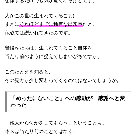
想像するだけでも気が遠くなるほどです。
人がこの世に生まれてくることは、
まさに
それほどまでに稀有な出来事
だと、
仏教では説かれてきたのです。
普段私たちは、生まれてくること自体を
当たり前のように捉えてしまいがちですが、
このたとえを知ると、
その見方が少し変わってくるのではないでしょうか。
「めったにないこと」への感動が、感謝へと変
わった
「他人から何かをしてもらう」ということも、
本来は当たり前のことではなく、