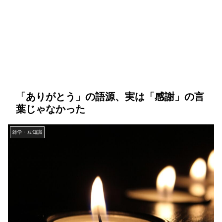
「ありがとう」の語源、実は「感謝」の言
葉じゃなかった
雑学・豆知識