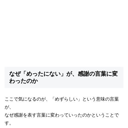
なぜ「めったにない」が、感謝の言葉に変
わったのか
ここで気になるのが、「めずらしい」という意味の言葉
が、
なぜ感謝を表す言葉に変わっていったのかということで
す。