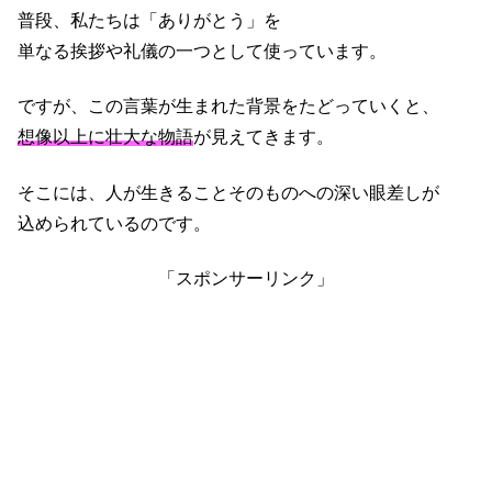
普段、私たちは「ありがとう」を
単なる挨拶や礼儀の一つとして使っています。
ですが、この言葉が生まれた背景をたどっていくと、
想像以上に壮大な物語
が見えてきます。
そこには、人が生きることそのものへの深い眼差しが
込められているのです。
「スポンサーリンク」