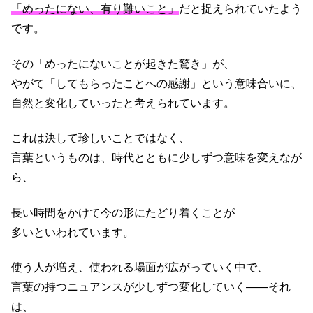
「めったにない、有り難いこと」
だと捉えられていたよう
です。
その「めったにないことが起きた驚き」が、
やがて「してもらったことへの感謝」という意味合いに、
自然と変化していったと考えられています。
これは決して珍しいことではなく、
言葉というものは、時代とともに少しずつ意味を変えなが
ら、
長い時間をかけて今の形にたどり着くことが
多いといわれています。
使う人が増え、使われる場面が広がっていく中で、
言葉の持つニュアンスが少しずつ変化していく——それ
は、