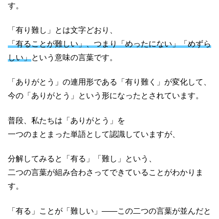
す。
「有り難し」とは文字どおり、
「有ることが難しい」、つまり「めったにない」「めずら
しい」
という意味の言葉です。
「ありがとう」の連用形である「有り難く」が変化して、
今の「ありがとう」という形になったとされています。
普段、私たちは「ありがとう」を
一つのまとまった単語として認識していますが、
分解してみると「有る」「難し」という、
二つの言葉が組み合わさってできていることがわかりま
す。
「有る」ことが「難しい」——この二つの言葉が並んだと