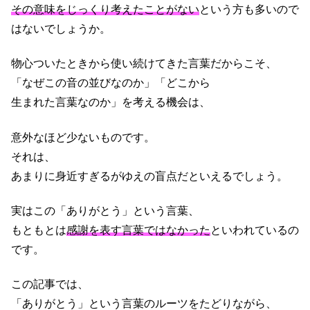
その意味をじっくり考えたことがない
という方も多いので
はないでしょうか。
物心ついたときから使い続けてきた言葉だからこそ、
「なぜこの音の並びなのか」「どこから
生まれた言葉なのか」を考える機会は、
意外なほど少ないものです。
それは、
あまりに身近すぎるがゆえの盲点だといえるでしょう。
実はこの「ありがとう」という言葉、
もともとは
感謝を表す言葉ではなかった
といわれているの
です。
この記事では、
「ありがとう」という言葉のルーツをたどりながら、