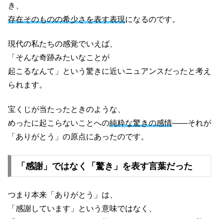
き、
存在そのものの希少さを表す表現
になるのです。
現代の私たちの感覚でいえば、
「そんな奇跡みたいなことが
起こるなんて」という驚きに近いニュアンスだったと考え
られます。
宝くじが当たったときのような、
めったに起こらないことへの
純粋な驚きの感情
——それが
「ありがとう」の原点にあったのです。
「感謝」ではなく「驚き」を表す言葉だった
つまり本来「ありがとう」は、
「感謝しています」という意味ではなく、