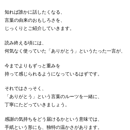
知れば誰かに話したくなる、
言葉の由来のおもしろさを、
じっくりとご紹介していきます。
読み終える頃には、
何気なく使っていた「ありがとう」というたった一言が、
今までよりもずっと重みを
持って感じられるようになっているはずです。
それではさっそく、
「ありがとう」という言葉のルーツを一緒に、
丁寧にたどっていきましょう。
感謝の気持ちをどう届けるかという意味では、
手紙という形にも、独特の温かさがあります。