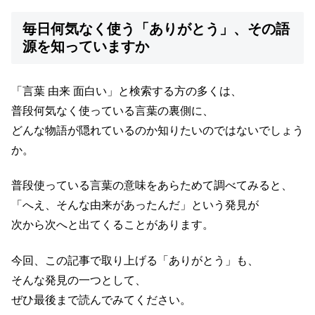
毎日何気なく使う「ありがとう」、その語
源を知っていますか
「言葉 由来 面白い」と検索する方の多くは、
普段何気なく使っている言葉の裏側に、
どんな物語が隠れているのか知りたいのではないでしょう
か。
普段使っている言葉の意味をあらためて調べてみると、
「へえ、そんな由来があったんだ」という発見が
次から次へと出てくることがあります。
今回、この記事で取り上げる「ありがとう」も、
そんな発見の一つとして、
ぜひ最後まで読んでみてください。