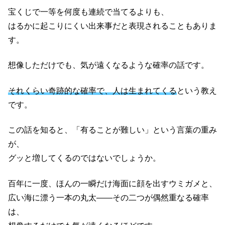
宝くじで一等を何度も連続で当てるよりも、
はるかに起こりにくい出来事だと表現されることもありま
す。
想像しただけでも、気が遠くなるような確率の話です。
それくらい奇跡的な確率で、人は生まれてくる
という教え
です。
この話を知ると、「有ることが難しい」という言葉の重み
が、
グッと増してくるのではないでしょうか。
百年に一度、ほんの一瞬だけ海面に顔を出すウミガメと、
広い海に漂う一本の丸太——その二つが偶然重なる確率
は、