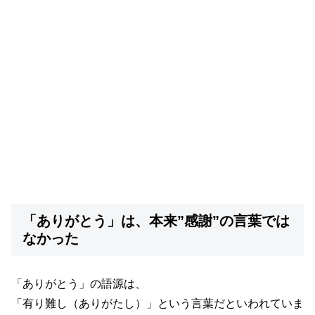
「ありがとう」は、本来”感謝”の言葉では
なかった
「ありがとう」の語源は、
「有り難し（ありがたし）」という言葉だといわれていま