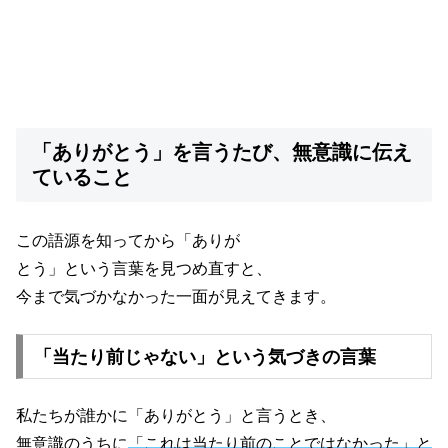
「ありがとう」を言うたび、無意識に伝え
ていること
この語源を知ってから「ありが
とう」という言葉を見つめ直すと、
今まで気づかなかった一面が見えてきます。
「当たり前じゃない」という気づきの言葉
私たちが誰かに「ありがとう」と言うとき、
無意識のうちに
「これは当たり前のことではなかった」と