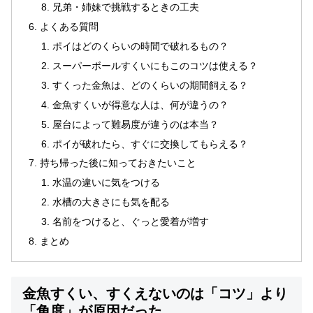
兄弟・姉妹で挑戦するときの工夫
よくある質問
ポイはどのくらいの時間で破れるもの？
スーパーボールすくいにもこのコツは使える？
すくった金魚は、どのくらいの期間飼える？
金魚すくいが得意な人は、何が違うの？
屋台によって難易度が違うのは本当？
ポイが破れたら、すぐに交換してもらえる？
持ち帰った後に知っておきたいこと
水温の違いに気をつける
水槽の大きさにも気を配る
名前をつけると、ぐっと愛着が増す
まとめ
金魚すくい、すくえないのは「コツ」より
「角度」が原因だった