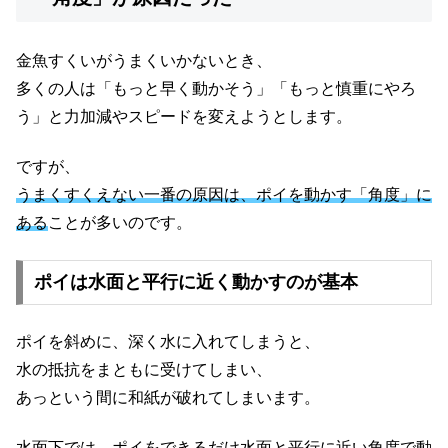
金魚すくいがうまくいかないとき、
多くの人は「もっと早く動かそう」「もっと慎重にやろ
う」と力加減やスピードを変えようとします。
ですが、
うまくすくえない一番の原因は、ポイを動かす「角度」に
ある
ことが多いのです。
ポイは水面と平行に近く動かすのが基本
ポイを斜めに、深く水に入れてしまうと、
水の抵抗をまともに受けてしまい、
あっという間に和紙が破れてしまいます。
水面下では、ポイをできるだけ水面と平行に近い角度で動