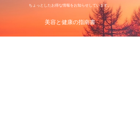
ちょっとしたお得な情報をお知らせしています。
美容と健康の指南書