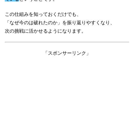
この仕組みを知っておくだけでも、
「なぜ今のは破れたのか」を振り返りやすくなり、
次の挑戦に活かせるようになります。
「スポンサーリンク」