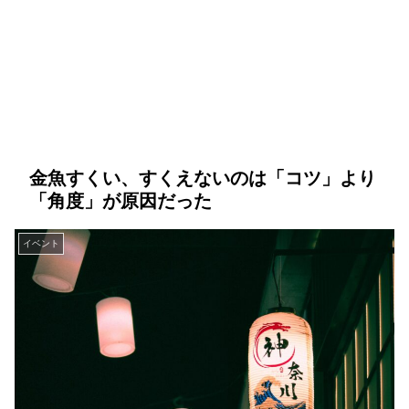
金魚すくい、すくえないのは「コツ」より
「角度」が原因だった
イベント