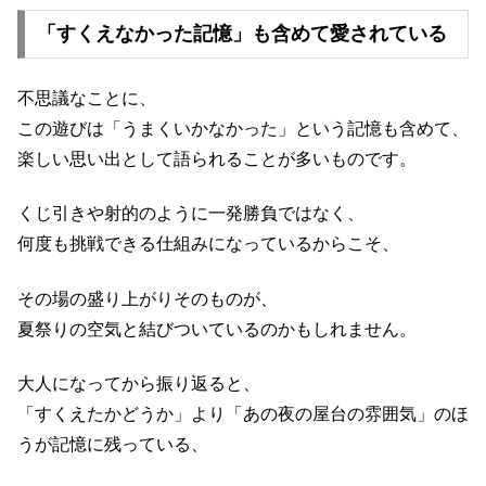
「すくえなかった記憶」も含めて愛されている
不思議なことに、
この遊びは「うまくいかなかった」という記憶も含めて、
楽しい思い出として語られることが多いものです。
くじ引きや射的のように一発勝負ではなく、
何度も挑戦できる仕組みになっているからこそ、
その場の盛り上がりそのものが、
夏祭りの空気と結びついているのかもしれません。
大人になってから振り返ると、
「すくえたかどうか」より「あの夜の屋台の雰囲気」のほ
うが記憶に残っている、