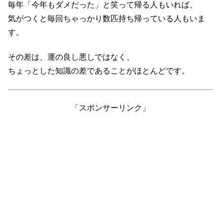
毎年「今年もダメだった」と笑って帰る人もいれば、
気がつくと毎回ちゃっかり数匹持ち帰っている人もいま
す。
その差は、運の良し悪しではなく、
ちょっとした知識の差であることがほとんどです。
「スポンサーリンク」