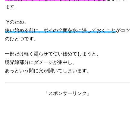
ます。
そのため、
使い始める前に、ポイの全面を水に浸しておくこと
がコツ
のひとつです。
一部だけ軽く湿らせて使い始めてしまうと、
境界線部分にダメージが集中し、
あっという間に穴が開いてしまいます。
「スポンサーリンク」