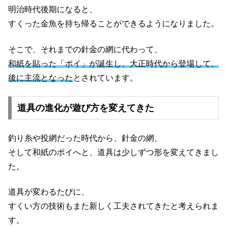
明治時代後期になると、
すくった金魚を持ち帰ることができるようになりました。
そこで、それまでの針金の網に代わって、
和紙を貼った「ポイ」が誕生し、大正時代から登場して、
後に主流となった
とされています。
道具の進化が遊び方を変えてきた
釣り糸や投網だった時代から、針金の網、
そして和紙のポイへと、道具は少しずつ形を変えてきまし
た。
道具が変わるたびに、
すくい方の技術もまた新しく工夫されてきたと考えられま
す。