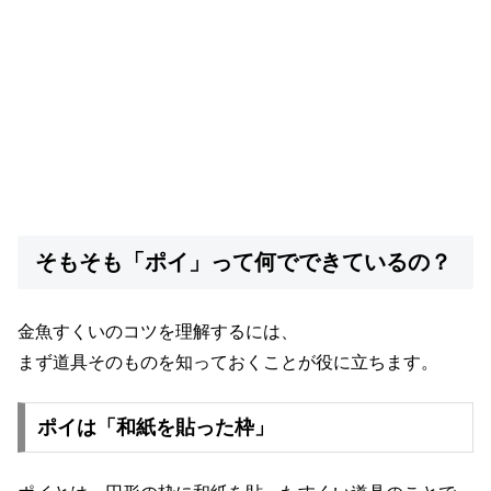
そもそも「ポイ」って何でできているの？
金魚すくいのコツを理解するには、
まず道具そのものを知っておくことが役に立ちます。
ポイは「和紙を貼った枠」