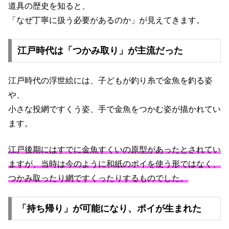
道具の歴史を知ると、
「なぜ丁寧に扱う必要があるのか」が見えてきます。
江戸時代は「つかみ取り」が主流だった
江戸時代の浮世絵には、子どもが釣り糸で金魚を釣る姿
や、
小さな投網ですくう姿、手で金魚をつかむ姿が描かれてい
ます。
江戸後期にはすでに金魚すくいの原型があったとされてい
ますが、当時は今のように和紙のポイを使う形ではなく、
つかみ取ったり網ですくったりするものでした。
「持ち帰り」が可能になり、ポイが生まれた