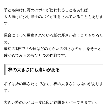
子ども向けに薄めのポイが使われることもあれば、
大人向けに少し厚手のポイが用意されていることもありま
す。
屋台によって用意されている紙の厚さが違うこともあるた
め、
最初の1枚で「今日はどのくらいの強さなのか」をそっと
確かめてみるのもひとつの作戦です。
枠の大きさにも違いがある
ポイは紙の厚さだけでなく、枠の大きさにも違いがありま
す。
大きい枠のポイは一度に広い範囲をカバーできますが、