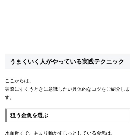
うまくいく人がやっている実践テクニック
ここからは、
実際にすくうときに意識したい具体的なコツをご紹介しま
す。
狙う金魚を選ぶ
水面近くで、あまり動かずじっとしている金魚は、