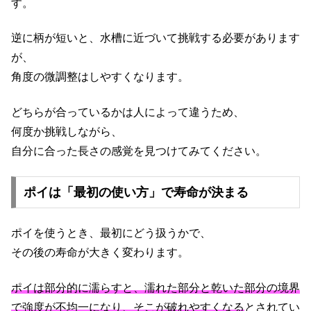
す。
逆に柄が短いと、水槽に近づいて挑戦する必要があります
が、
角度の微調整はしやすくなります。
どちらが合っているかは人によって違うため、
何度か挑戦しながら、
自分に合った長さの感覚を見つけてみてください。
ポイは「最初の使い方」で寿命が決まる
ポイを使うとき、最初にどう扱うかで、
その後の寿命が大きく変わります。
ポイは部分的に濡らすと、濡れた部分と乾いた部分の境界
で強度が不均一になり、そこが破れやすくなる
とされてい