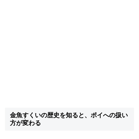
金魚すくいの歴史を知ると、ポイへの扱い
方が変わる