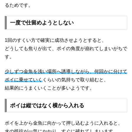
るためです。
一度で仕留めようとしない
1回のすくい方で確実に成功させようとすると、
どうしても焦りが出て、ポイの角度が崩れてしまいがちで
す。
少しずつ金魚を浅い場所へ誘導しながら、何回かに分けて
ポイに乗せていく
くらいの気持ちで取り組むと、
結果的にうまくいくことが多いようです。
ポイは縦ではなく横から入れる
ポイを上から金魚に向かって押し込むように入れると、
水の抵抗が一気にかかり、すぐに破れてしまいます。