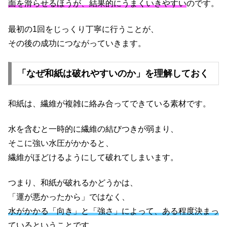
面を滑らせるほうが、結果的にうまくいきやすい
のです。
最初の1回をじっくり丁寧に行うことが、
その後の成功につながっていきます。
「なぜ和紙は破れやすいのか」を理解しておく
和紙は、繊維が複雑に絡み合ってできている素材です。
水を含むと一時的に繊維の結びつきが弱まり、
そこに強い水圧がかかると、
繊維がほどけるようにして破れてしまいます。
つまり、和紙が破れるかどうかは、
「運が悪かったから」ではなく、
水がかかる「向き」と「強さ」によって、ある程度決まっ
ている
ということです。