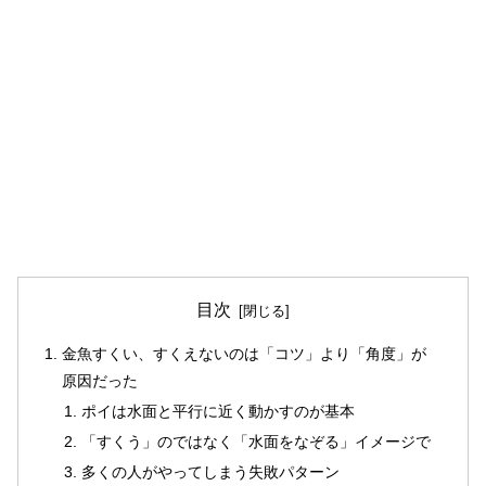
目次
金魚すくい、すくえないのは「コツ」より「角度」が
原因だった
ポイは水面と平行に近く動かすのが基本
「すくう」のではなく「水面をなぞる」イメージで
多くの人がやってしまう失敗パターン