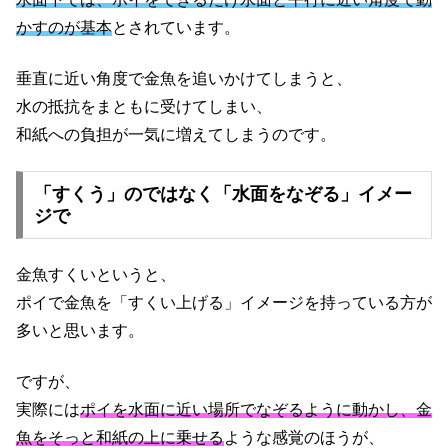
かすのが基本
とされています。
垂直に近い角度で金魚を追いかけてしまうと、
水の抵抗をまともに受けてしまい、
和紙への負担が一気に増えてしまうのです。
「すくう」のではなく「水面をなぞる」イメー
ジで
金魚すくいというと、
ポイで金魚を「すくい上げる」イメージを持っている方が
多いと思います。
ですが、
実際には
ポイを水面に近い場所でなぞるように動かし、金
魚をそっと和紙の上に乗せる
ような感覚のほうが、