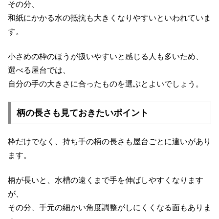
その分、
和紙にかかる水の抵抗も大きくなりやすいといわれていま
す。
小さめの枠のほうが扱いやすいと感じる人も多いため、
選べる屋台では、
自分の手の大きさに合ったものを選ぶとよいでしょう。
柄の長さも見ておきたいポイント
枠だけでなく、持ち手の柄の長さも屋台ごとに違いがあり
ます。
柄が長いと、水槽の遠くまで手を伸ばしやすくなります
が、
その分、手元の細かい角度調整がしにくくなる面もありま