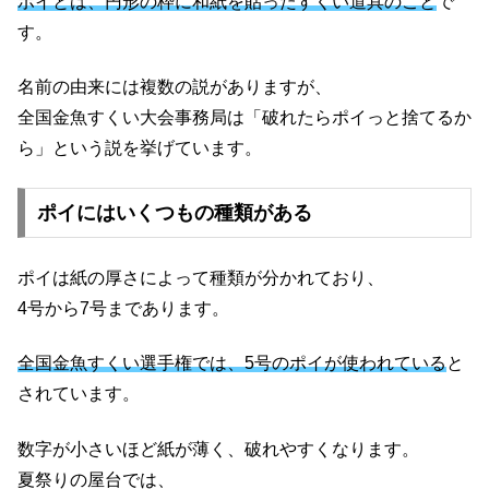
ポイとは、円形の枠に和紙を貼ったすくい道具のこと
で
す。
名前の由来には複数の説がありますが、
全国金魚すくい大会事務局は「破れたらポイっと捨てるか
ら」という説を挙げています。
ポイにはいくつもの種類がある
ポイは紙の厚さによって種類が分かれており、
4号から7号まであります。
全国金魚すくい選手権では、5号のポイが使われている
と
されています。
数字が小さいほど紙が薄く、破れやすくなります。
夏祭りの屋台では、