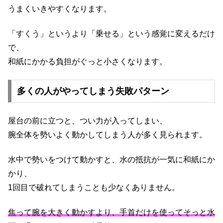
うまくいきやすくなります。
「すくう」というより「乗せる」という感覚に変えるだけ
で、
和紙にかかる負担がぐっと小さくなります。
多くの人がやってしまう失敗パターン
屋台の前に立つと、つい力が入ってしまい、
腕全体を勢いよく動かしてしまう人が多く見られます。
水中で勢いをつけて動かすと、水の抵抗が一気に和紙にか
かり、
1回目で破れてしまうことも少なくありません。
焦って腕を大きく動かすより、手首だけを使ってそっと水