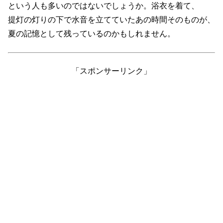
という人も多いのではないでしょうか。浴衣を着て、
提灯の灯りの下で水音を立てていたあの時間そのものが、
夏の記憶として残っているのかもしれません。
「スポンサーリンク」