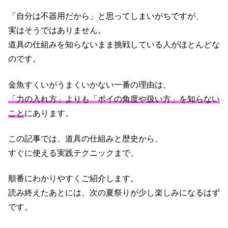
「自分は不器用だから」と思ってしまいがちですが、
実はそうではありません。
道具の仕組みを知らないまま挑戦している人がほとんどな
のです。
金魚すくいがうまくいかない一番の理由は、
「力の入れ方」よりも「ポイの角度や扱い方」を知らない
こと
にあります。
この記事では、道具の仕組みと歴史から、
すぐに使える実践テクニックまで、
順番にわかりやすくご紹介します。
読み終えたあとには、次の夏祭りが少し楽しみになるはず
です。