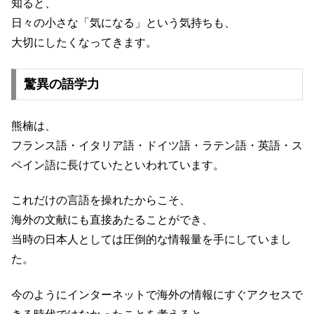
知ると、
日々の小さな「気になる」という気持ちも、
大切にしたくなってきます。
驚異の語学力
熊楠は、
フランス語・イタリア語・ドイツ語・ラテン語・英語・ス
ペイン語に長けていたといわれています。
これだけの言語を操れたからこそ、
海外の文献にも直接あたることができ、
当時の日本人としては圧倒的な情報量を手にしていまし
た。
今のようにインターネットで海外の情報にすぐアクセスで