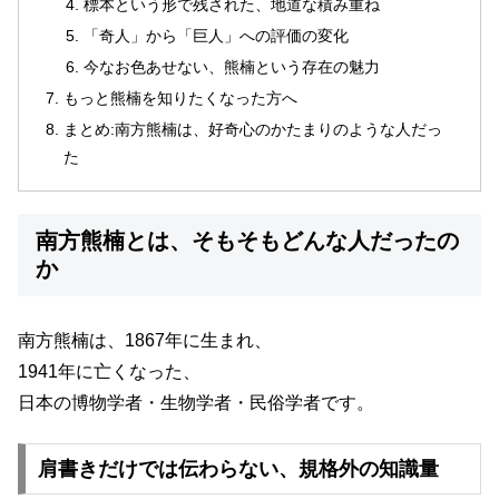
標本という形で残された、地道な積み重ね
「奇人」から「巨人」への評価の変化
今なお色あせない、熊楠という存在の魅力
もっと熊楠を知りたくなった方へ
まとめ:南方熊楠は、好奇心のかたまりのような人だっ
た
南方熊楠とは、そもそもどんな人だったの
か
南方熊楠は、1867年に生まれ、
1941年に亡くなった、
日本の博物学者・生物学者・民俗学者です。
肩書きだけでは伝わらない、規格外の知識量