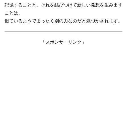
記憶することと、それを結びつけて新しい発想を生み出す
ことは、
似ているようでまったく別の力なのだと気づかされます。
「スポンサーリンク」