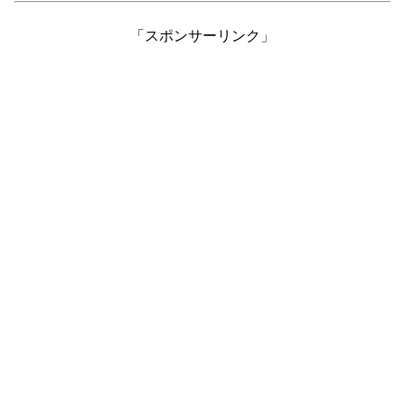
「スポンサーリンク」