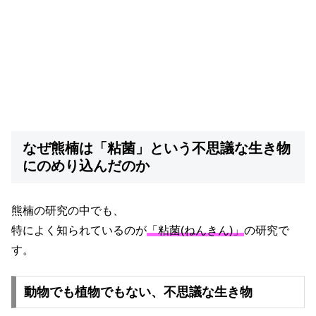
なぜ熊楠は「粘菌」という不思議な生き物
にのめり込んだのか
熊楠の研究の中でも、
特によく知られているのが
「粘菌(ねんきん)」
の研究で
す。
動物でも植物でもない、不思議な生き物