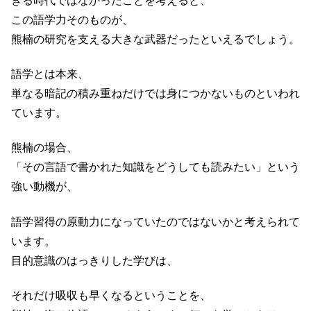
きる時代ではなかったことを考えると、
この語学力そのものが、
熊楠の研究を支える大きな武器だったといえるでしょう。
語学とは本来、
単なる暗記の積み重ねだけでは身につかないものといわれ
ています。
熊楠の場合、
「その言語で書かれた知識をどうしても読みたい」という
強い動機が、
語学習得の原動力になっていたのではないかと考えられて
います。
目的意識のはっきりした学びは、
それだけ吸収も早くなるということを、