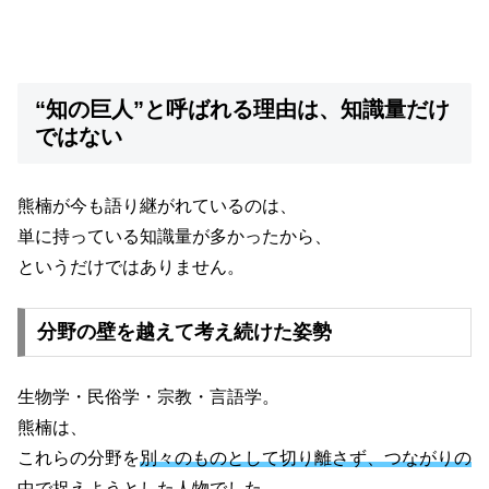
“知の巨人”と呼ばれる理由は、知識量だけ
ではない
熊楠が今も語り継がれているのは、
単に持っている知識量が多かったから、
というだけではありません。
分野の壁を越えて考え続けた姿勢
生物学・民俗学・宗教・言語学。
熊楠は、
これらの分野を
別々のものとして切り離さず、つながりの
中で捉えようとした
人物でした。