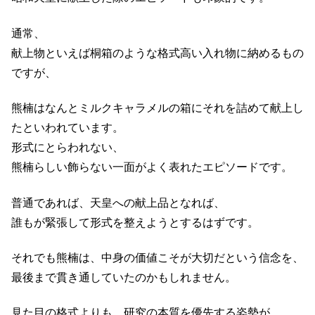
通常、
献上物といえば桐箱のような格式高い入れ物に納めるもの
ですが、
熊楠はなんとミルクキャラメルの箱にそれを詰めて献上し
たといわれています。
形式にとらわれない、
熊楠らしい飾らない一面がよく表れたエピソードです。
普通であれば、天皇への献上品となれば、
誰もが緊張して形式を整えようとするはずです。
それでも熊楠は、中身の価値こそが大切だという信念を、
最後まで貫き通していたのかもしれません。
見た目の格式よりも、研究の本質を優先する姿勢が、