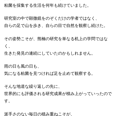
粘菌を採集する生活を何年も続けていました。
研究室の中で顕微鏡をのぞくだけの学者ではなく、
自らの足で山を歩き、自らの目で自然を観察し続けた。
その姿勢こそが、熊楠の研究を単なる机上の学問ではな
く、
生きた発見の連続にしていたのかもしれません。
雨の日も風の日も、
気になる粘菌を見つければ足を止めて観察する。
そんな地道な繰り返しの先に、
世界的にも評価される研究成果が積み上がっていったので
す。
派手さのない毎日の積み重ねこそが、