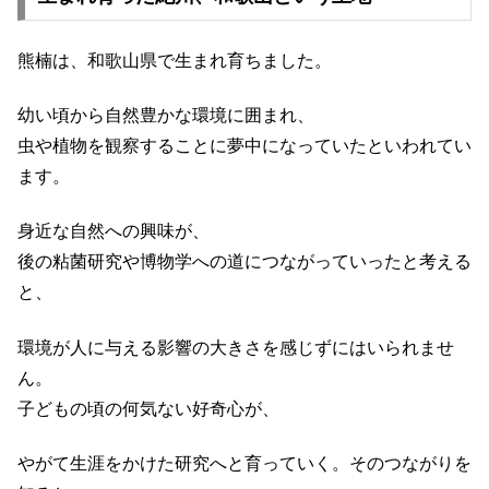
熊楠は、和歌山県で生まれ育ちました。
幼い頃から自然豊かな環境に囲まれ、
虫や植物を観察することに夢中になっていたといわれてい
ます。
身近な自然への興味が、
後の粘菌研究や博物学への道につながっていったと考える
と、
環境が人に与える影響の大きさを感じずにはいられませ
ん。
子どもの頃の何気ない好奇心が、
やがて生涯をかけた研究へと育っていく。そのつながりを