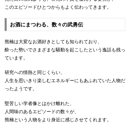
このエピソードひとつからもよく伝わってきます。
お酒にまつわる、数々の武勇伝
熊楠は大変なお酒好きとしても知られており、
酔った勢いでさまざまな騒動を起こしたという逸話も残っ
ています。
研究への情熱と同じくらい、
人生を思いきり楽しむエネルギーにもあふれていた人物だ
ったようです。
堅苦しい学者像とはかけ離れた、
人間味のあるエピソードの数々が、
熊楠という人物をより身近に感じさせてくれます。