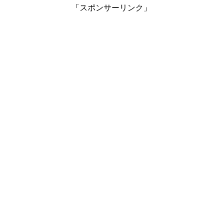
「スポンサーリンク」