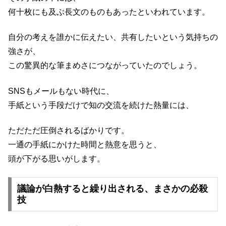
何十枚にも及ぶ長文のものもあったといわれています。
自分の考えを誰かに伝えたい、共有したいという気持ちの
強さが、
この驚異的な筆まめさにつながっていたのでしょう。
SNSもメールもない時代に、
手紙という手段だけで知の交流を続けた熱量には、
ただただ圧倒されるばかりです。
一通の手紙にかけた時間と熱意を思うと、
頭が下がる思いがします。
議論が白熱すると繰り出される、まさかの必殺
技