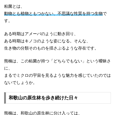
粘菌とは、
動物とも植物ともつかない、不思議な性質を持つ生物
で
す。
ある時期はアメーバのように動き回り、
ある時期はキノコのような姿になる。そんな、
生き物の分類そのものを揺さぶるような存在です。
熊楠は、この粘菌が持つ「どちらでもない」という曖昧さ
に、
まるでミクロの宇宙を見るような魅力を感じていたのでは
ないでしょうか。
和歌山の原生林を歩き続けた日々
熊楠は、和歌山の原生林に分け入っては、