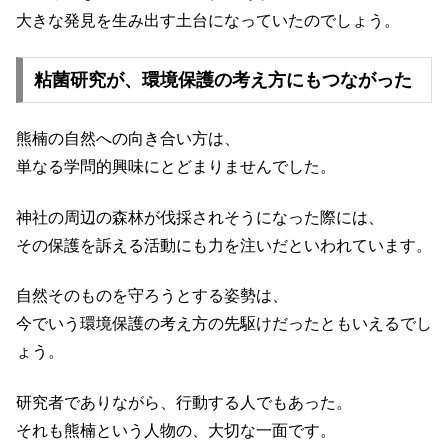
大きな発見を生み出す土台になっていたのでしょう。
粘菌研究が、環境保護の考え方にもつながった
熊楠の自然への向き合い方は、
単なる学問的興味にとどまりませんでした。
神社の周辺の森林が伐採されそうになった際には、
その保護を訴える活動にも力を注いだといわれています。
自然そのものを守ろうとする姿勢は、
今でいう環境保護の考え方の先駆けだったともいえるでし
ょう。
研究者でありながら、行動する人でもあった。
それも熊楠という人物の、大切な一面です。