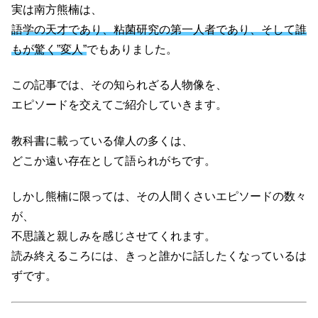
実は南方熊楠は、
語学の天才であり、粘菌研究の第一人者であり、そして誰
もが驚く”変人”
でもありました。
この記事では、その知られざる人物像を、
エピソードを交えてご紹介していきます。
教科書に載っている偉人の多くは、
どこか遠い存在として語られがちです。
しかし熊楠に限っては、その人間くさいエピソードの数々
が、
不思議と親しみを感じさせてくれます。
読み終えるころには、きっと誰かに話したくなっているは
ずです。