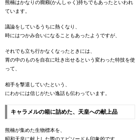
熊楠はかなりの癇癪(かんしゃく)持ちでもあったといわれ
ています。
議論をしているうちに熱くなり、
時にはつかみ合いになることもあったようですが、
それでも立ち行かなくなったときには、
胃の中のものを自在に吐き出せるという変わった特技を使
って、
相手を撃退していたという、
にわかには信じがたい逸話も伝わっています。
キャラメルの箱に詰めた、天皇への献上品
熊楠が集めた生物標本を、
昭和天皇に献上した際のエピソードも印象的です。