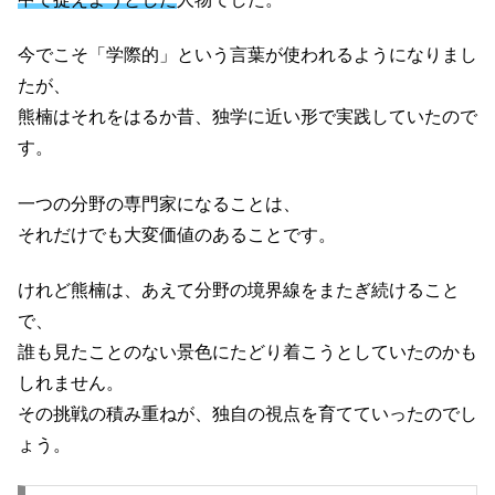
今でこそ「学際的」という言葉が使われるようになりまし
たが、
熊楠はそれをはるか昔、独学に近い形で実践していたので
す。
一つの分野の専門家になることは、
それだけでも大変価値のあることです。
けれど熊楠は、あえて分野の境界線をまたぎ続けること
で、
誰も見たことのない景色にたどり着こうとしていたのかも
しれません。
その挑戦の積み重ねが、独自の視点を育てていったのでし
ょう。