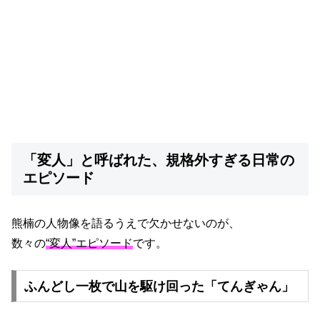
「変人」と呼ばれた、規格外すぎる日常の
エピソード
熊楠の人物像を語るうえで欠かせないのが、
数々の
“変人”エピソード
です。
ふんどし一枚で山を駆け回った「てんぎゃん」