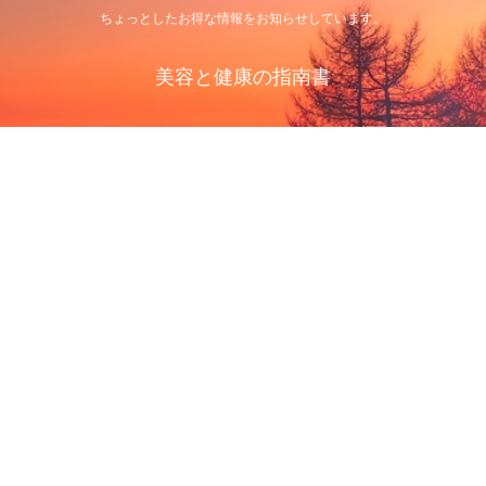
ちょっとしたお得な情報をお知らせしています。
美容と健康の指南書