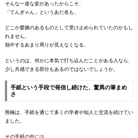
そんな一途な姿があったからこそ、
「てんぎゃん」というあだ名も、
どこか愛嬌のあるものとして受け止められていたのかもし
れません。
熱中するあまり周りが見えなくなる、
というのは、何かに本気で打ち込んだことがある人なら、
少し共感できる部分もあるのではないでしょうか。
手紙という手段で発信し続けた、驚異の筆まめ
さ
熊楠は、手紙を通じて多くの学者や知人と交流を続けてい
ました。
その手紙の中には、