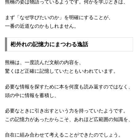
熊楠の姿は物語っているようです。何かを学ぶときは、
まず「なぜ学びたいのか」を明確にすることが、
一番の近道なのかもしれません。
桁外れの記憶力にまつわる逸話
熊楠は、一度読んだ文献の内容を、
驚くほど正確に記憶していたともいわれています。
必要な情報を探すために本を何度も読み返すのではなく、
頭の中に情報を蓄積し、
必要なときに引き出すという力を持っていたようです。
この記憶力があったからこそ、あれほど広範囲の知識を、
自在に組み合わせて考えることができたのでしょう。