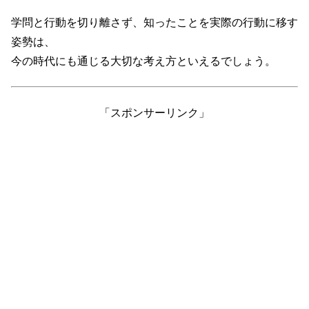
学問と行動を切り離さず、知ったことを実際の行動に移す
姿勢は、
今の時代にも通じる大切な考え方といえるでしょう。
「スポンサーリンク」