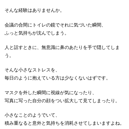
そんな経験はありませんか。
会議の合間にトイレの鏡でそれに気づいた瞬間、
ふっと気持ちが沈んでしまう。
人と話すときに、無意識に鼻のあたりを手で隠してしま
う。
そんな小さなストレスを、
毎日のように抱えている方は少なくないはずです。
マスクを外した瞬間に視線が気になったり、
写真に写った自分の顔をつい拡大して見てしまったり。
小さなことのようでいて、
積み重なると意外と気持ちを消耗させてしまいますよね。