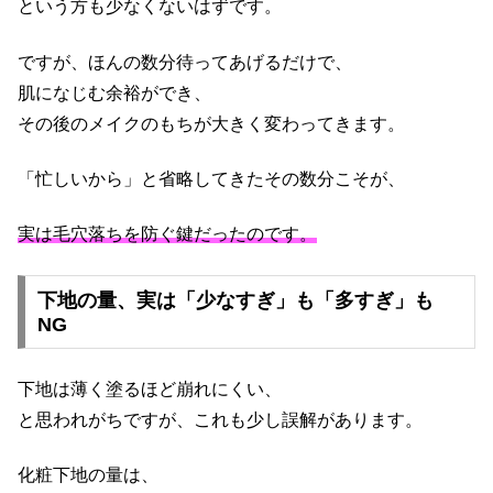
という方も少なくないはずです。
ですが、ほんの数分待ってあげるだけで、
肌になじむ余裕ができ、
その後のメイクのもちが大きく変わってきます。
「忙しいから」と省略してきたその数分こそが、
実は毛穴落ちを防ぐ鍵だったのです。
下地の量、実は「少なすぎ」も「多すぎ」も
NG
下地は薄く塗るほど崩れにくい、
と思われがちですが、これも少し誤解があります。
化粧下地の量は、