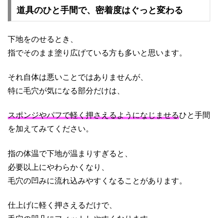
道具のひと手間で、密着度はぐっと変わる
下地をのせるとき、
指でそのまま塗り広げている方も多いと思います。
それ自体は悪いことではありませんが、
特に毛穴が気になる部分だけは、
スポンジやパフで軽く押さえるようになじませる
ひと手間
を加えてみてください。
指の体温で下地が温まりすぎると、
必要以上にやわらかくなり、
毛穴の凹みに流れ込みやすくなることがあります。
仕上げに軽く押さえるだけで、