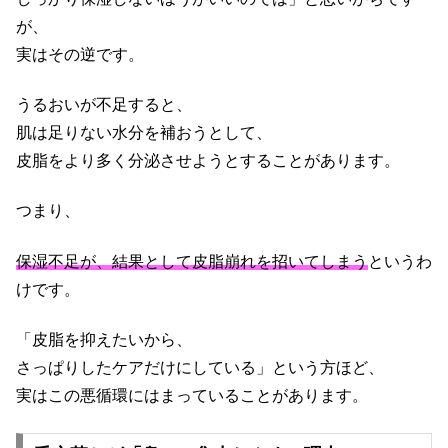
が、
実はその逆です。
うるおいが不足すると、
肌は足りない水分を補おうとして、
皮脂をより多く分泌させようとすることがあります。
つまり、
保湿不足が、結果として皮脂崩れを招いてしまう
というわ
けです。
「皮脂を抑えたいから、
さっぱりしたケアだけにしている」という方ほど、
実はこの悪循環にはまっていることがあります。