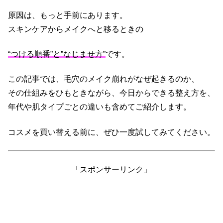
原因は、もっと手前にあります。
スキンケアからメイクへと移るときの
“つける順番”と”なじませ方”
です。
この記事では、毛穴のメイク崩れがなぜ起きるのか、
その仕組みをひもときながら、今日からできる整え方を、
年代や肌タイプごとの違いも含めてご紹介します。
コスメを買い替える前に、ぜひ一度試してみてください。
「スポンサーリンク」