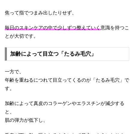
焦って指でつまみ出したりせず、
毎日のスキンケアの中で少しずつ整えていく
意識を持つこ
とが大切です。
加齢によって目立つ「たるみ毛穴」
一方で、
年齢を重ねるにつれて目立ってくるのが「たるみ毛穴」で
す。
加齢によって真皮のコラーゲンやエラスチンが減少する
と、
肌の弾力が低下し、