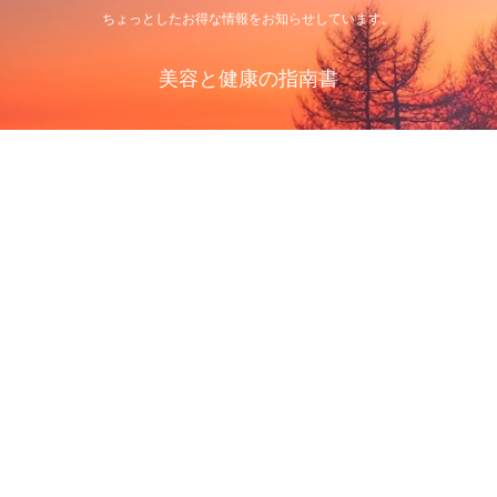
ちょっとしたお得な情報をお知らせしています。
美容と健康の指南書