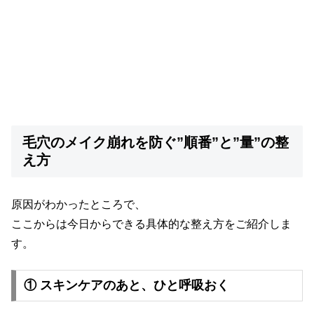
毛穴のメイク崩れを防ぐ”順番”と”量”の整
え方
原因がわかったところで、
ここからは今日からできる具体的な整え方をご紹介しま
す。
① スキンケアのあと、ひと呼吸おく