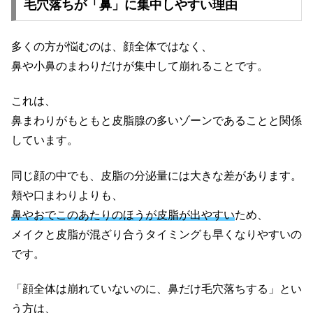
毛穴落ちが「鼻」に集中しやすい理由
多くの方が悩むのは、顔全体ではなく、
鼻や小鼻のまわりだけが集中して崩れることです。
これは、
鼻まわりがもともと皮脂腺の多いゾーンであることと関係
しています。
同じ顔の中でも、皮脂の分泌量には大きな差があります。
頬や口まわりよりも、
鼻やおでこのあたりのほうが皮脂が出やすい
ため、
メイクと皮脂が混ざり合うタイミングも早くなりやすいの
です。
「顔全体は崩れていないのに、鼻だけ毛穴落ちする」とい
う方は、