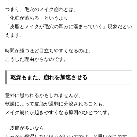
つまり、毛穴のメイク崩れとは、
「化粧が落ちる」というより
「皮脂とメイクが毛穴の凹みに溜まっていく」現象だとい
えます。
時間が経つほど目立ちやすくなるのは、
こうした理由からなのです。
乾燥もまた、崩れを加速させる
意外に思われるかもしれませんが、
乾燥によって皮脂が過剰に分泌されることも、
メイク崩れが起きやすくなる原因のひとつです。
「皮脂が多いなら、
しっかり保湿しないほうがいいのでは」と思いがちです