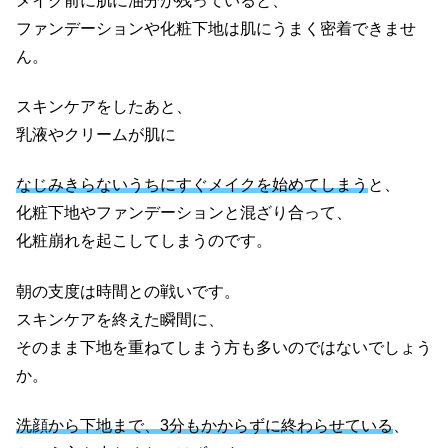
メイク前に肌に油分が残っていると、
ファンデーションや化粧下地は肌にうまく密着できませ
ん。
スキンケアをしたあと、
乳液やクリームが肌に
なじみきらないうちにすぐメイクを始めてしまう
と、
化粧下地やファンデーションと混ざり合って、
化粧崩れを起こしてしまうのです。
朝の支度は時間との戦いです。
スキンケアを終えた瞬間に、
そのまま下地を重ねてしまう方も多いのではないでしょう
か。
洗顔から下地まで、3分もかからずに終わらせている
、