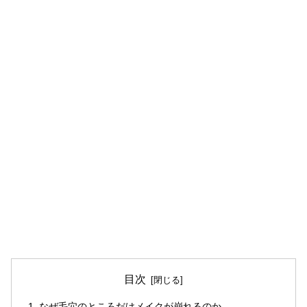
目次
なぜ毛穴のところだけメイクが崩れるのか