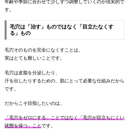
年齢や季節に合わせて少しずつ調整していくのが現実的で
す。
毛穴は「治す」ものではなく「目立たなくす
る」もの
毛穴そのものを完全になくすことは、
実はとても難しいことです。
毛穴は皮脂を分泌したり、
汗を出したりするための、肌にとって必要な仕組みだから
です。
だからこそ目指したいのは、
「毛穴をゼロにする」ことではなく「毛穴が目立ちにくい
状態を保つ」こと
です。