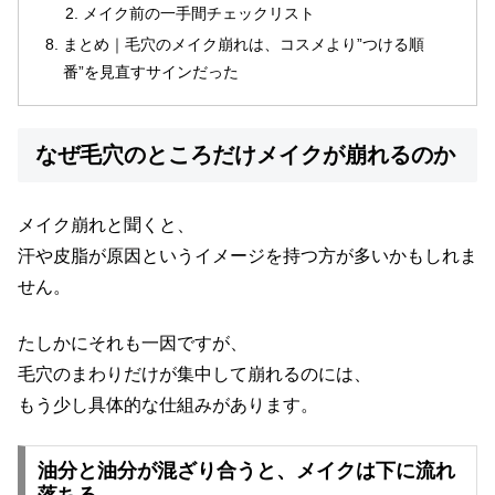
メイク前の一手間チェックリスト
まとめ｜毛穴のメイク崩れは、コスメより”つける順
番”を見直すサインだった
なぜ毛穴のところだけメイクが崩れるのか
メイク崩れと聞くと、
汗や皮脂が原因というイメージを持つ方が多いかもしれま
せん。
たしかにそれも一因ですが、
毛穴のまわりだけが集中して崩れるのには、
もう少し具体的な仕組みがあります。
油分と油分が混ざり合うと、メイクは下に流れ
落ちる