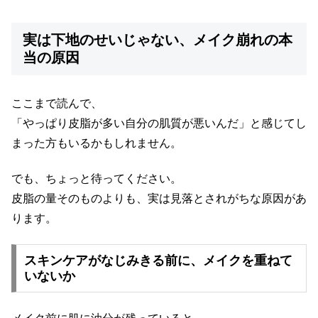
実は下地のせいじゃない、メイク崩れの本
当の原因
ここまで読んで、
「やっぱり皮脂が多い自分の肌質が悪いんだ」と感じてし
まった方もいるかもしれません。
でも、ちょっと待ってください。
皮脂の量そのものよりも、実は見落とされがちな原因があ
ります。
スキンケアがなじみきる前に、メイクを重ねて
いないか