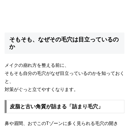
そもそも、なぜその毛穴は目立っているの
か
メイクの崩れ方を整える前に、
そもそも自分の毛穴がなぜ目立っているのかを知っておく
と、
対策がぐっと立てやすくなります。
皮脂と古い角質が詰まる「詰まり毛穴」
鼻や眉間、おでこのTゾーンに多く見られる毛穴の開き