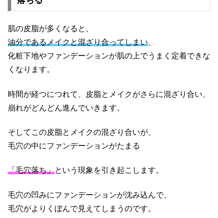
肌の皮脂が多くなると、
油分であるメイクと混ざり合ってしまい
、
化粧下地やファンデーションが肌の上でうまく定着できな
くなります。
時間が経つにつれて、皮脂とメイクがさらに混ざり合い、
崩れがどんどん進んでいきます。
そしてこの皮脂とメイクの混ざり合いが、
毛穴の中にファンデーションがたまる
「毛穴落ち」
という現象を引き起こします。
毛穴の凹みにファンデーションが沈み込んで、
毛穴がよりくぼんで見えてしまうのです。