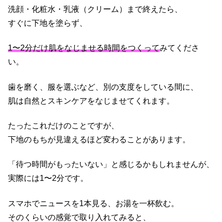
洗顔・化粧水・乳液（クリーム）まで終えたら、
すぐに下地を塗らず、
1〜2分だけ肌をなじませる時間をつくって
みてくださ
い。
歯を磨く、服を選ぶなど、別の支度をしている間に、
肌は自然とスキンケアをなじませてくれます。
たったこれだけのことですが、
下地のもちが見違えるほど変わることがあります。
「待つ時間がもったいない」と感じるかもしれませんが、
実際には1〜2分です。
スマホでニュースを1本見る、お湯を一杯飲む。
そのくらいの感覚で取り入れてみると、