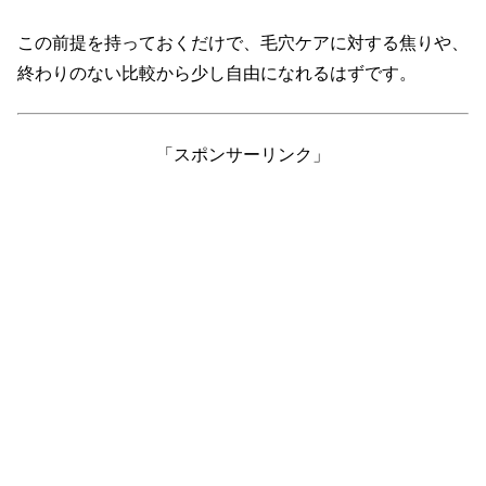
この前提を持っておくだけで、毛穴ケアに対する焦りや、
終わりのない比較から少し自由になれるはずです。
「スポンサーリンク」