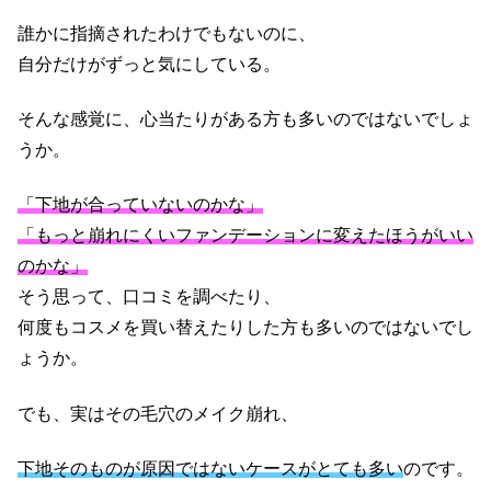
誰かに指摘されたわけでもないのに、
自分だけがずっと気にしている。
そんな感覚に、心当たりがある方も多いのではないでしょ
うか。
「下地が合っていないのかな」
「もっと崩れにくいファンデーションに変えたほうがいい
のかな」
そう思って、口コミを調べたり、
何度もコスメを買い替えたりした方も多いのではないでし
ょうか。
でも、実はその毛穴のメイク崩れ、
下地そのものが原因ではないケースがとても多い
のです。