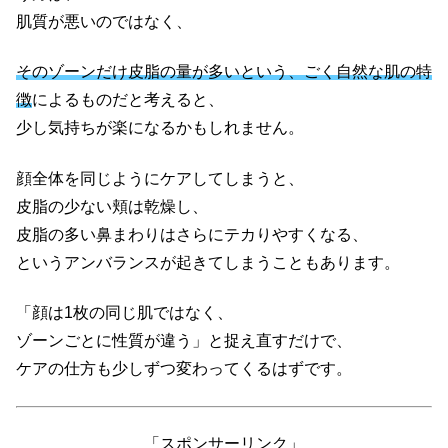
肌質が悪いのではなく、
そのゾーンだけ皮脂の量が多いという、ごく自然な肌の特
徴
によるものだと考えると、
少し気持ちが楽になるかもしれません。
顔全体を同じようにケアしてしまうと、
皮脂の少ない頬は乾燥し、
皮脂の多い鼻まわりはさらにテカりやすくなる、
というアンバランスが起きてしまうこともあります。
「顔は1枚の同じ肌ではなく、
ゾーンごとに性質が違う」と捉え直すだけで、
ケアの仕方も少しずつ変わってくるはずです。
「スポンサーリンク」