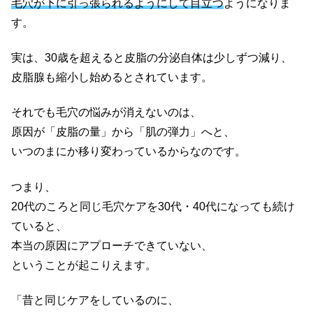
毛穴が下に引っ張られるようにして目立つ
ようになりま
す。
実は、30歳を超えると皮脂の分泌自体は少しずつ減り、
皮脂腺も縮小し始めるとされています。
それでも毛穴の悩みが消えないのは、
原因が「皮脂の量」から「肌の弾力」へと、
いつのまにか移り変わっているからなのです。
つまり、
20代のころと同じ毛穴ケアを30代・40代になっても続け
ていると、
本当の原因にアプローチできていない、
ということが起こりえます。
「昔と同じケアをしているのに、