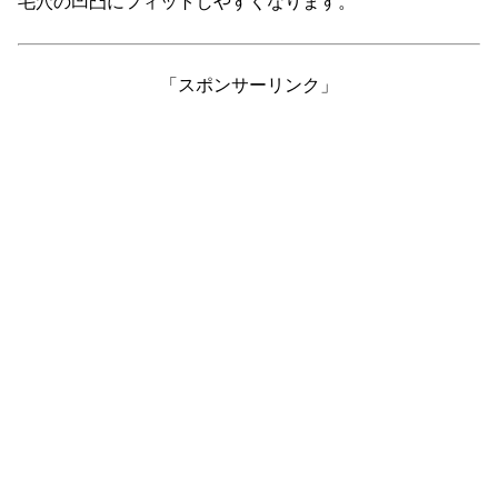
毛穴の凹凸にフィットしやすくなります。
「スポンサーリンク」