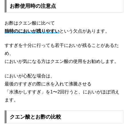
お酢使用時の注意点
お酢はクエン酸に比べて
独特のにおいが残りやすい
という欠点があります。
すすぎを十分に行っても若干においが残ることがあるた
め、
においが気になる方はクエン酸の使用をお勧めします。
においが心配な場合は、
最後のすすぎの際に水を入れて沸騰させる
「水沸かしすすぎ」を1〜2回行うと、においがほぼ消え
ます。
クエン酸とお酢の比較