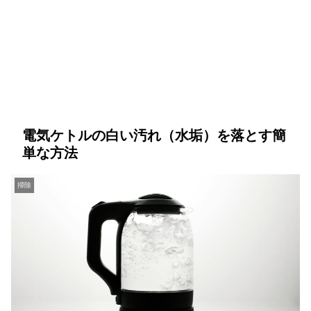
電気ケトルの白い汚れ（水垢）を落とす簡
単な方法
掃除