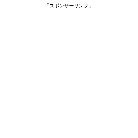
「スポンサーリンク」