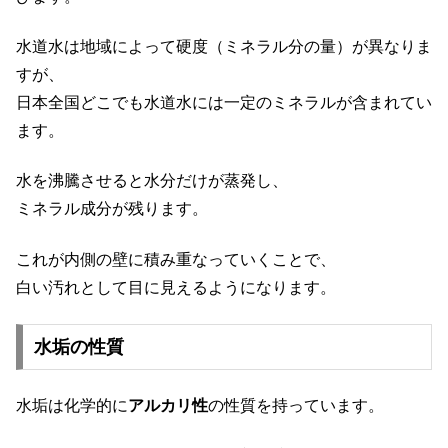
水道水は地域によって硬度（ミネラル分の量）が異なりま
すが、
日本全国どこでも水道水には一定のミネラルが含まれてい
ます。
水を沸騰させると水分だけが蒸発し、
ミネラル成分が残ります。
これが内側の壁に積み重なっていくことで、
白い汚れとして目に見えるようになります。
水垢の性質
水垢は化学的に
アルカリ性
の性質を持っています。