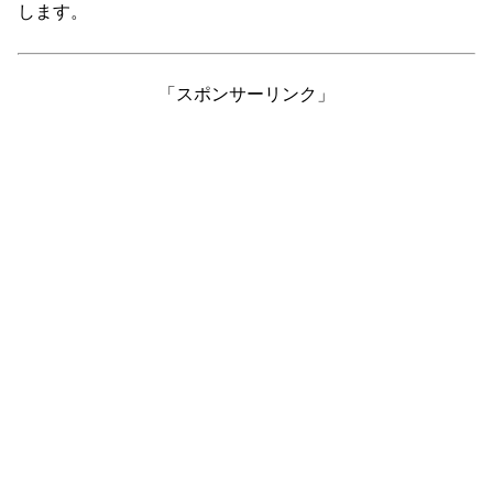
します。
「スポンサーリンク」