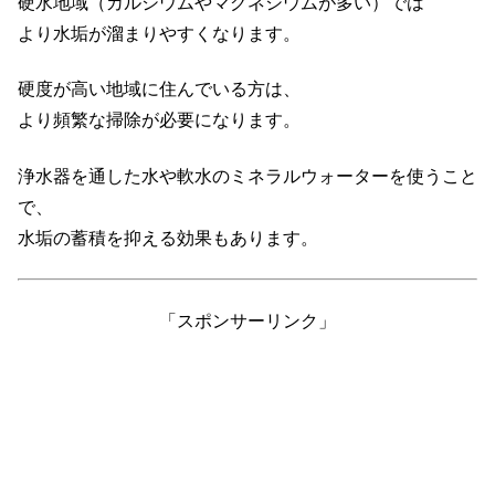
硬水地域（カルシウムやマグネシウムが多い）では
より水垢が溜まりやすくなります。
硬度が高い地域に住んでいる方は、
より頻繁な掃除が必要になります。
浄水器を通した水や軟水のミネラルウォーターを使うこと
で、
水垢の蓄積を抑える効果もあります。
「スポンサーリンク」