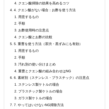
クエン酸掃除の効果を高めるコツ
4. クエン酸がない場合：お酢を使う方法
用意するもの
手順
お酢使用時の注意点
クエン酸とお酢の比較
5. 重曹を使う方法（茶渋・黒ずみにも有効）
用意するもの
手順
汚れ別の使い分けまとめ
重曹とクエン酸の組み合わせはNG
6. 素材別（ステンレス・プラスチック）の注意点
ステンレス製ケトルの場合
プラスチック製ケトルの場合
ガラス製ケトルの場合
7. やってはいけないNG掃除方法