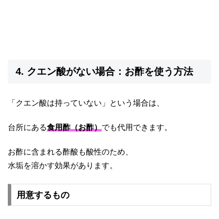
4. クエン酸がない場合：お酢を使う方法
「クエン酸は持っていない」という場合は、
台所にある
食用酢（お酢）
でも代用できます。
お酢に含まれる酢酸も酸性のため、
水垢を溶かす効果があります。
用意するもの