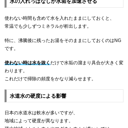
水の入れっぱなしが水垢を加速させる
使わない時間も含めて水を入れたままにしておくと、
常温でも少しずつミネラルが析出します。
特に、沸騰後に残ったお湯をそのままにしておくのはNG
です。
使わない時は水を抜く
だけで水垢の溜まり具合が大きく変
わります。
これだけで掃除の頻度をかなり減らせます。
水道水の硬度による影響
日本の水道水は軟水が多いですが、
地域によって硬度が異なります。