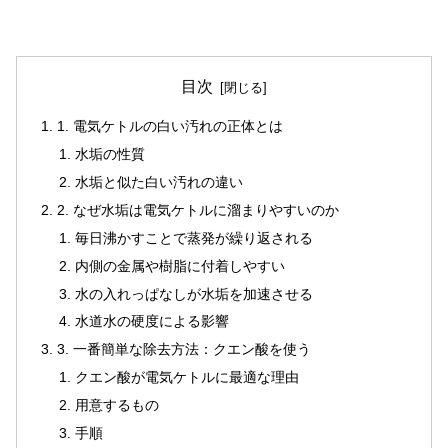
目次
1. 電気ケトルの白い汚れの正体とは
水垢の性質
水垢と似た白い汚れの違い
2. なぜ水垢は電気ケトルに溜まりやすいのか
毎日沸かすことで蒸発が繰り返される
内側の金属や樹脂に付着しやすい
水の入れっぱなしが水垢を加速させる
水道水の硬度による影響
3. 一番簡単な除去方法：クエン酸を使う
クエン酸が電気ケトルに最適な理由
用意するもの
手順