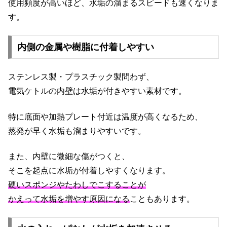
使用頻度が高いほど、水垢の溜まるスピードも速くなりま
す。
内側の金属や樹脂に付着しやすい
ステンレス製・プラスチック製問わず、
電気ケトルの内壁は水垢が付きやすい素材です。
特に底面や加熱プレート付近は温度が高くなるため、
蒸発が早く水垢も溜まりやすいです。
また、内壁に微細な傷がつくと、
そこを起点に水垢が付着しやすくなります。
硬いスポンジやたわしでこすることが
かえって水垢を増やす原因になる
こともあります。