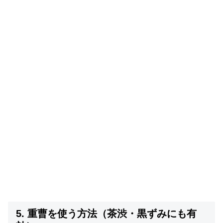
5. 重曹を使う方法（茶渋・黒ずみにも有