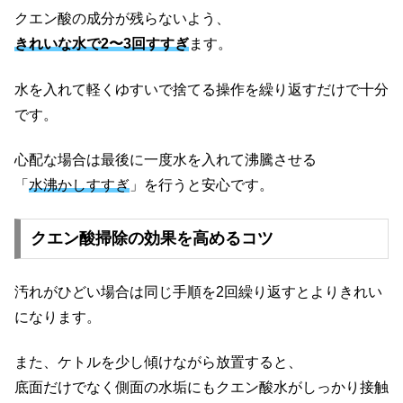
クエン酸の成分が残らないよう、
きれいな水で2〜3回すすぎ
ます。
水を入れて軽くゆすいで捨てる操作を繰り返すだけで十分
です。
心配な場合は最後に一度水を入れて沸騰させる
「
水沸かしすすぎ
」を行うと安心です。
クエン酸掃除の効果を高めるコツ
汚れがひどい場合は同じ手順を2回繰り返すとよりきれい
になります。
また、ケトルを少し傾けながら放置すると、
底面だけでなく側面の水垢にもクエン酸水がしっかり接触