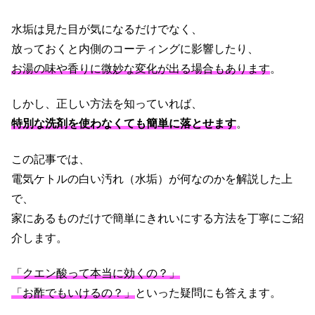
水垢は見た目が気になるだけでなく、
放っておくと内側のコーティングに影響したり、
お湯の味や香りに微妙な変化が出る場合もあります
。
しかし、正しい方法を知っていれば、
特別な洗剤を使わなくても簡単に落とせます
。
この記事では、
電気ケトルの白い汚れ（水垢）が何なのかを解説した上
で、
家にあるものだけで簡単にきれいにする方法を丁寧にご紹
介します。
「クエン酸って本当に効くの？」
「お酢でもいけるの？」
といった疑問にも答えます。