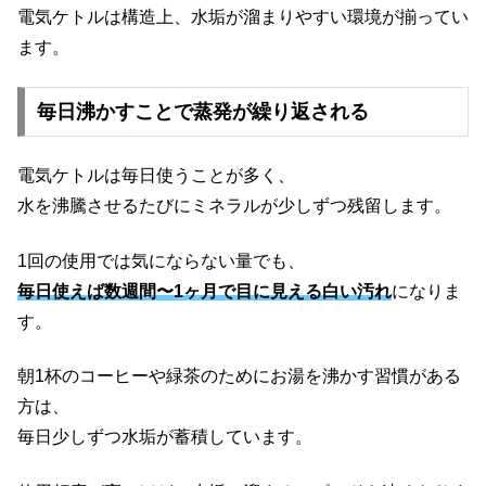
電気ケトルは構造上、水垢が溜まりやすい環境が揃ってい
ます。
毎日沸かすことで蒸発が繰り返される
電気ケトルは毎日使うことが多く、
水を沸騰させるたびにミネラルが少しずつ残留します。
1回の使用では気にならない量でも、
毎日使えば数週間〜1ヶ月で目に見える白い汚れ
になりま
す。
朝1杯のコーヒーや緑茶のためにお湯を沸かす習慣がある
方は、
毎日少しずつ水垢が蓄積しています。