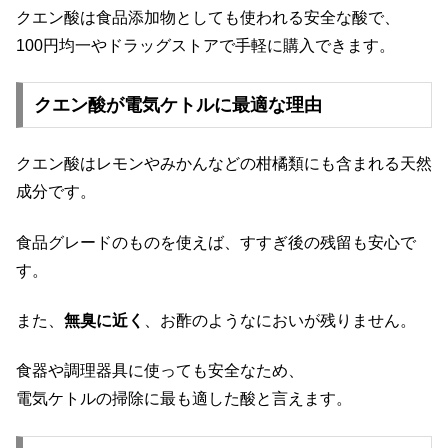
クエン酸は食品添加物としても使われる安全な酸で、
100円均一やドラッグストアで手軽に購入できます。
クエン酸が電気ケトルに最適な理由
クエン酸はレモンやみかんなどの柑橘類にも含まれる天然
成分です。
食品グレードのものを使えば、すすぎ後の残留も安心で
す。
また、
無臭に近く
、お酢のようなにおいが残りません。
食器や調理器具に使っても安全なため、
電気ケトルの掃除に最も適した酸と言えます。