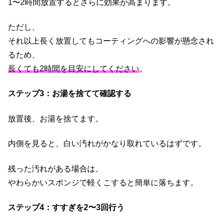
1〜2時間放置するとさらに効果が高まります。
ただし、
それ以上長く放置してもコーティングへの影響が懸念され
るため、
長くても2時間を目安にしてください
。
ステップ3：お湯を捨てて確認する
放置後、お湯を捨てます。
内側を見ると、白い汚れがかなり取れているはずです。
残った汚れがある場合は、
やわらかいスポンジで軽くこすると簡単に落ちます。
ステップ4：すすぎを2〜3回行う