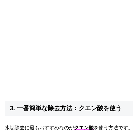
3. 一番簡単な除去方法：クエン酸を使う
水垢除去に最もおすすめなのが
クエン酸
を使う方法です。