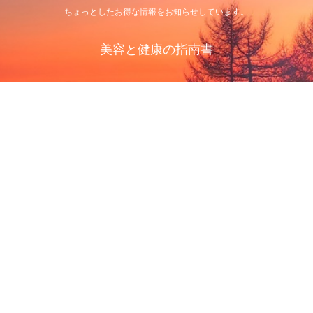
ちょっとしたお得な情報をお知らせしています。
美容と健康の指南書